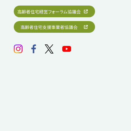
高齢者住宅経営フォーラム協議会
高齢者住宅支援事業者協議会