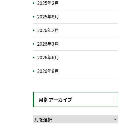
2025年2月
2025年8月
2026年2月
2026年3月
2026年6月
2026年8月
月別アーカイブ