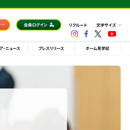
会員ログイン
リクルート
文字サイズ
ア・ニュース
プレスリリース
ホーム見学記