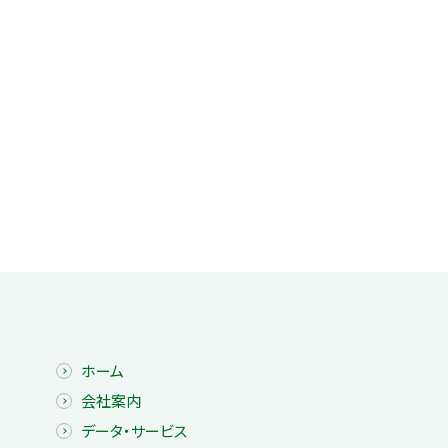
ホーム
会社案内
データ・サービス