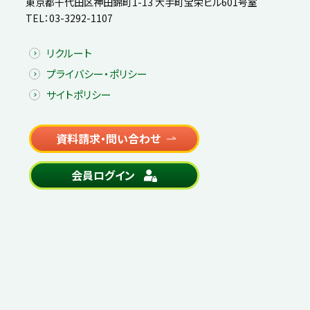
東京都千代田区神田錦町1-13 大手町宝栄ビル601号室
TEL：
03-3292-1107
リクルート
プライバシー・ポリシー
サイトポリシー
資料請求・問い合わせ
会員ログイン