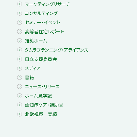
マーケティングリサーチ
コンサルティング
セミナー・イベント
高齢者住宅レポート
推奨ホーム
タムラプランニング・アライアンス
自立支援委員会
メディア
書籍
ニュース・リリース
ホーム見学記
認知症ケア・補助具
北欧視察 実績