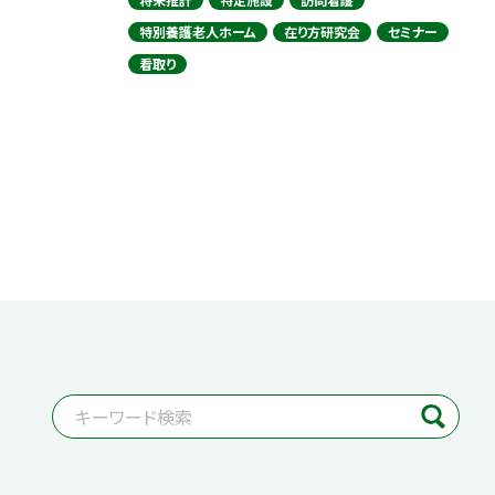
特別養護老人ホーム
在り方研究会
セミナー
看取り