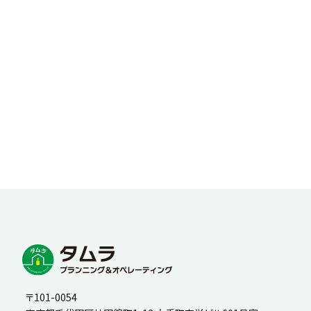
〒101-0054