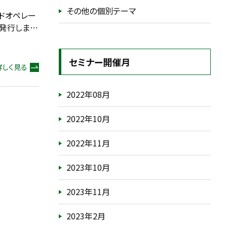
その他の個別テーマ
ドオペレー
を発行しま…
セミナー開催月
詳しく見る
2022年08月
2022年10月
2022年11月
2023年10月
2023年11月
2023年2月