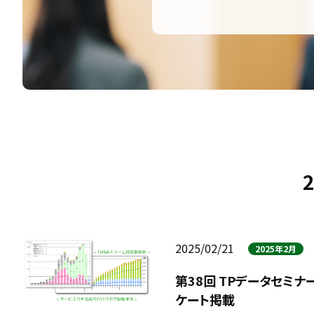
2025/02/21
2025年2月
第38回 TPデータセミ
ケート掲載