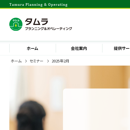
ホーム
会社案内
提供サー
ホーム
セミナー
2025年2月