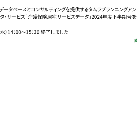
データベースとコンサルティングを提供するタムラプランニングアン
ータ・サービス「介護保険居宅サービスデータ」2024年度下半期号
水）14：00～15：30 終了しました