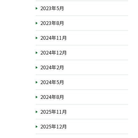
2023年5月
2023年8月
2024年11月
2024年12月
2024年2月
2024年5月
2024年8月
2025年11月
2025年12月