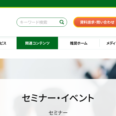
資料請求・問い合わせ
ビス
関連コンテンツ
推奨ホーム
メディ
セミナー・イベント
セミナー