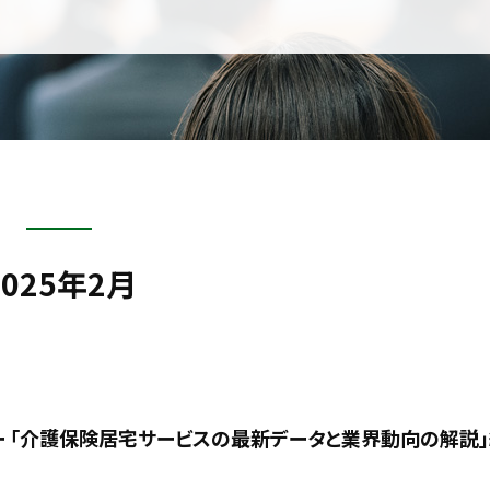
2025年2月
ナー 「介護保険居宅サービスの最新データと業界動向の解説