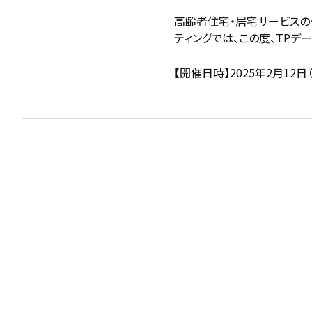
高齢者住宅・居宅サービスの
ティングでは、この度、TPデ
【開催日時】2025年2月12日（