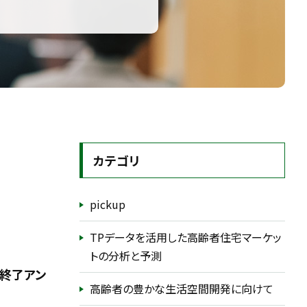
カテゴリ
pickup
TPデータを活用した高齢者住宅マーケッ
トの分析と予測
」終了アン
高齢者の豊かな生活空間開発に向けて