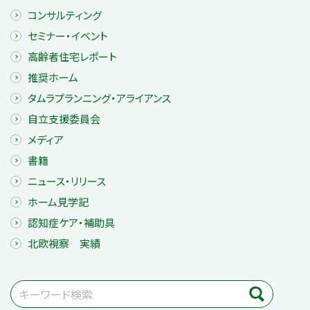
コンサルティング
セミナー・イベント
高齢者住宅レポート
推奨ホーム
タムラプランニング・アライアンス
自立支援委員会
メディア
書籍
ニュース・リリース
ホーム見学記
認知症ケア・補助具
北欧視察 実績