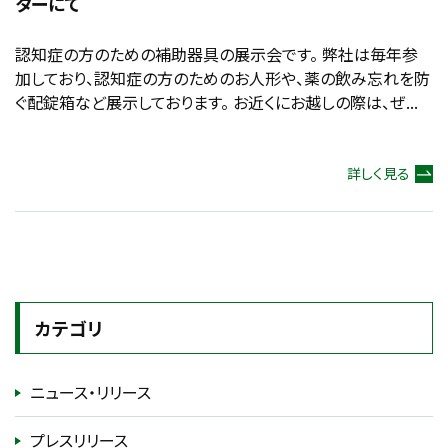
ターにて
認知症の方のための補助器具の展示会です。 弊社は毎年参
加しており、認知症の方のためのお人形や、薬の飲み忘れを防
ぐ配錠箱など展示しております。 お近くにお越しの際は、ぜ...
詳しく見る
カテゴリ
ニュース・リリース
プレスリリース