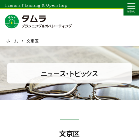
ホーム
文京区
ニュース・トピックス
文京区