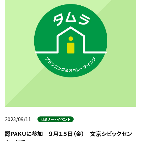
2023/09/11
セミナー・イベント
認PAKUに参加 ９月１５日（金） 文京シビックセン