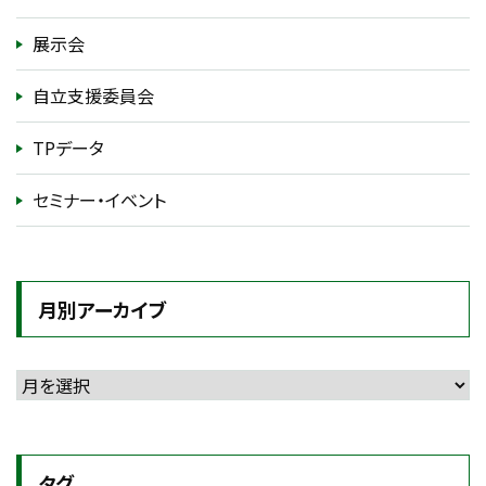
展示会
自立支援委員会
TPデータ
セミナー・イベント
月別アーカイブ
タグ