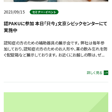
2023/09/15
セミナー・イベント
認PAKUに参加 本日「只今」文京シビックセンターにて
実施中
認知症の方のための補助器具の展示会です。 弊社は毎年参
加しており、認知症の方のためのお人形や、薬の飲み忘れを防
ぐ配錠箱など展示しております。 お近くにお越しの際は、ぜ...
詳しく見る