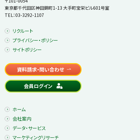
〒101-0054
東京都千代田区神田錦町1-13 大手町宝栄ビル601号室
TEL：
03-3292-1107
リクルート
プライバシー・ポリシー
サイトポリシー
資料請求・問い合わせ
会員ログイン
ホーム
会社案内
データ・サービス
マーケティングリサーチ