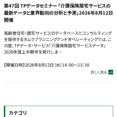
第47回 TPデータセミナー 「介護保険居宅サービスの
最新データと業界動向の分析と予測」2026年8月12日
開催
高齢者住宅・居宅サービスのデータベースとコンサルティング
を提供するタムラプランニングアンドオペレーティングでは、こ
の度、TPデータ・サービス「介護保険居宅サービスデータ」
2026年度上半期号を発行しま…
【開催日時】2026年8月12日（水）14：00～15：30
詳しく見る
カテゴリ