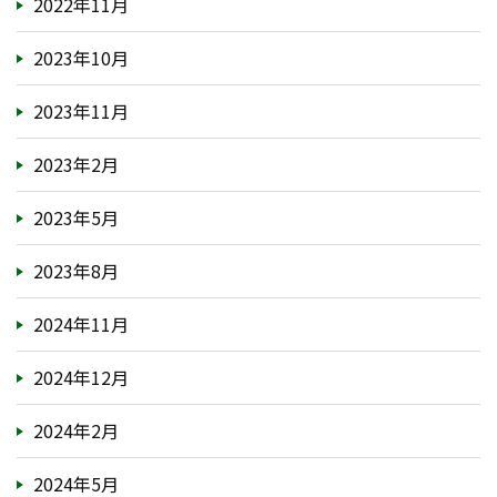
2022年11月
2023年10月
2023年11月
2023年2月
2023年5月
2023年8月
2024年11月
2024年12月
2024年2月
2024年5月