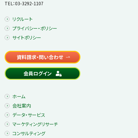
TEL：
03-3292-1107
リクルート
プライバシー・ポリシー
サイトポリシー
資料請求・問い合わせ
会員ログイン
ホーム
会社案内
データ・サービス
マーケティングリサーチ
コンサルティング