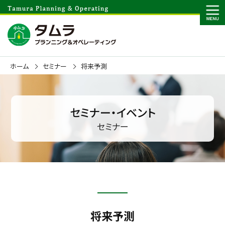
ホーム
セミナー
将来予測
セミナー・イベント
セミナー
将来予測