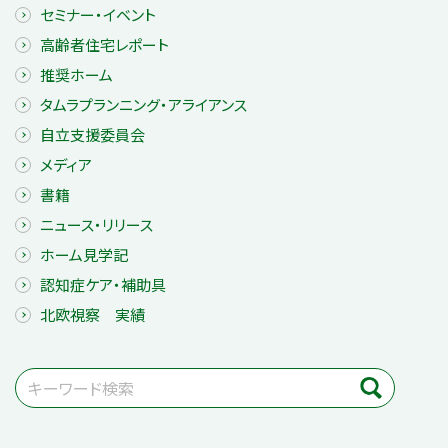
セミナー・イベント
高齢者住宅レポート
推奨ホーム
タムラプランニング・アライアンス
自立支援委員会
メディア
書籍
ニュース・リリース
ホーム見学記
認知症ケア・補助具
北欧視察 実績