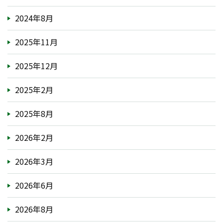
2024年8月
2025年11月
2025年12月
2025年2月
2025年8月
2026年2月
2026年3月
2026年6月
2026年8月