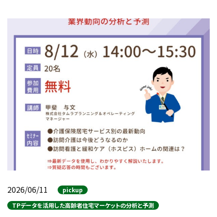
2026/06/11
pickup
TPデータを活用した高齢者住宅マーケットの分析と予測