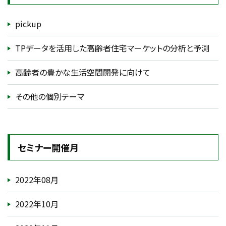
pickup
TPデータを活用した高齢者住宅マーケットの分析と予測
高齢者の豊かな生活空間開発に向けて
その他の個別テーマ
セミナー開催月
2022年08月
2022年10月