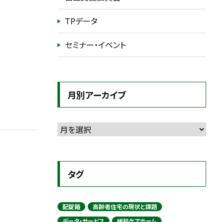
TPデータ
セミナー・イベント
月別アーカイブ
タグ
配錠箱
高齢者住宅の現状と課題
データ・サービス
緩和ケアホーム