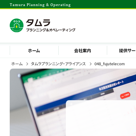
ホーム
会社案内
提供サー
ホーム
タムラプランニング・アライアンス
048_fujutelecom