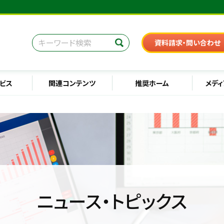
資料請求・問い合わせ
ビス
関連コンテンツ
推奨ホーム
メディ
ニュース・トピックス