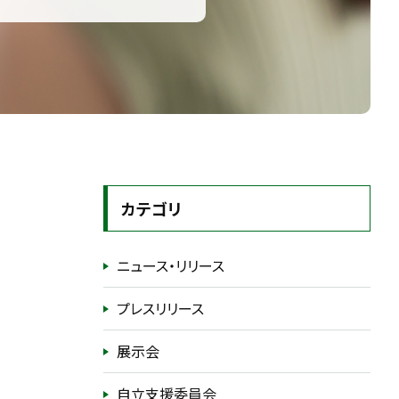
カテゴリ
ニュース・リリース
プレスリリース
展示会
自立支援委員会