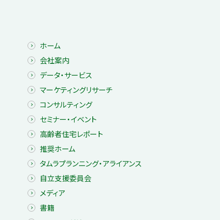
ホーム
会社案内
データ・サービス
マーケティングリサーチ
コンサルティング
セミナー・イベント
高齢者住宅レポート
推奨ホーム
タムラプランニング・アライアンス
自立支援委員会
メディア
書籍