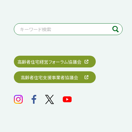
高齢者住宅経営フォーラム協議会
高齢者住宅支援事業者協議会