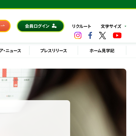
会員ログイン
リクルート
文字サイズ
ア・ニュース
プレスリリース
ホーム見学記