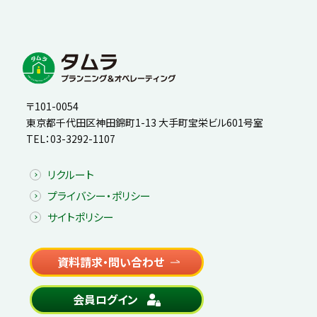
〒101-0054
東京都千代田区神田錦町1-13 大手町宝栄ビル601号室
TEL：
03-3292-1107
リクルート
プライバシー・ポリシー
サイトポリシー
資料請求・問い合わせ
会員ログイン