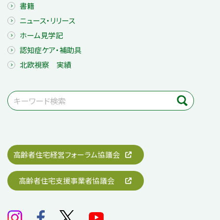
書籍
ニュース・リリース
ホーム見学記
認知症ケア・補助具
北欧視察 実績
高齢者住宅経営フォーラム協議会
高齢者住宅支援事業者協議会