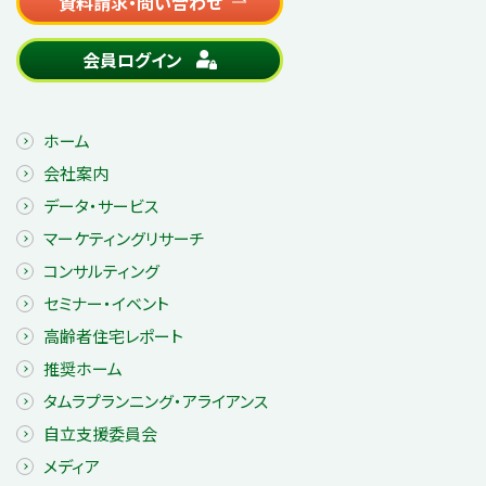
資料請求・問い合わせ
会員ログイン
ホーム
会社案内
データ・サービス
マーケティングリサーチ
コンサルティング
セミナー・イベント
高齢者住宅レポート
推奨ホーム
タムラプランニング・アライアンス
自立支援委員会
メディア