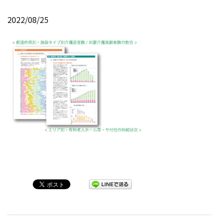
2022/08/25