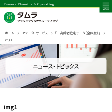
ホーム
TPデータ・サービス
「１.高齢者住宅データ〔全国版〕」
img1
ニュース・トピックス
img1