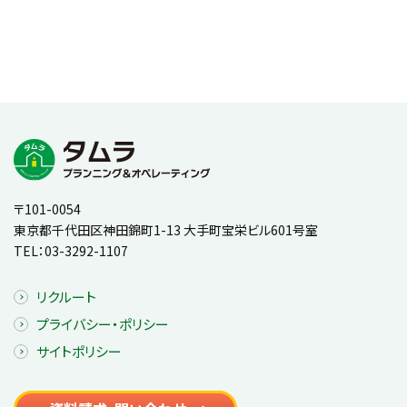
〒101-0054
東京都千代田区神田錦町1-13 大手町宝栄ビル601号室
TEL：
03-3292-1107
リクルート
プライバシー・ポリシー
サイトポリシー