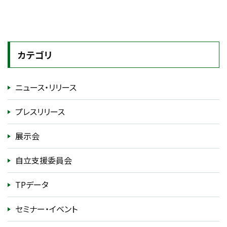
カテゴリ
ニュース・リリース
プレスリリース
展示会
自立支援委員会
TPデータ
セミナー・イベント