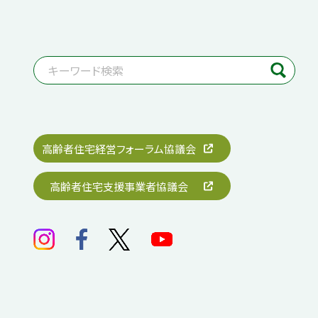
高齢者住宅経営フォーラム協議会
高齢者住宅支援事業者協議会