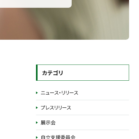
カテゴリ
ニュース・リリース
プレスリリース
展示会
自立支援委員会