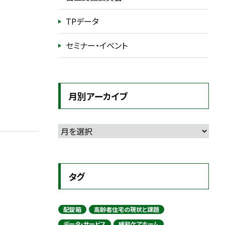
TPデータ
セミナー・イベント
月別アーカイブ
タグ
配錠箱
高齢者住宅の現状と課題
データ・サービス
緩和ケアホーム