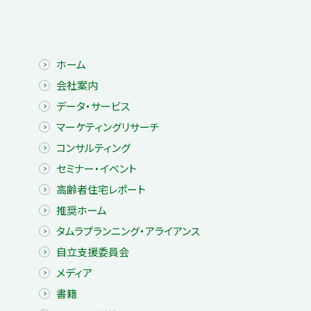
ホーム
会社案内
データ・サービス
マーケティングリサーチ
コンサルティング
セミナー・イベント
高齢者住宅レポート
推奨ホーム
タムラプランニング・アライアンス
自立支援委員会
メディア
書籍