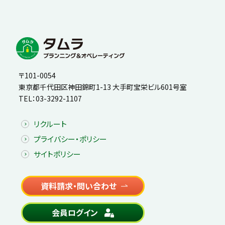
〒101-0054
東京都千代田区神田錦町1-13 大手町宝栄ビル601号室
TEL：
03-3292-1107
リクルート
プライバシー・ポリシー
サイトポリシー
資料請求・問い合わせ
会員ログイン