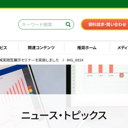
資料請求・問い合わせ
ビス
関連コンテンツ
推奨ホーム
メディ
軽減実践型展示セミナーを実施しました
IMG_6924
ニュース・トピックス