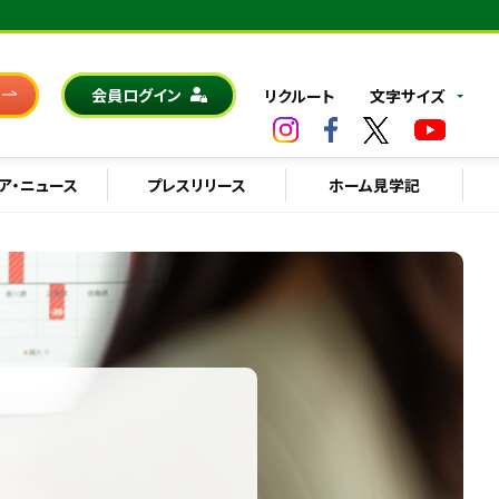
会員ログイン
リクルート
文字サイズ
ア・ニュース
プレスリリース
ホーム見学記