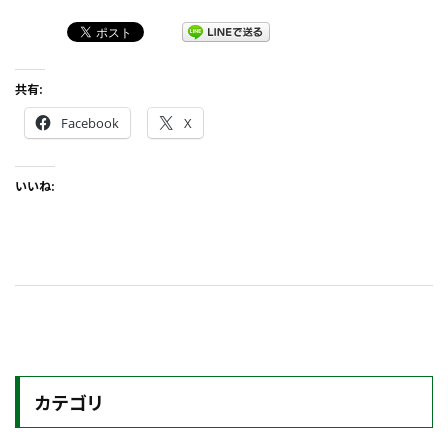
共有:
Facebook
X
いいね:
カテゴリ