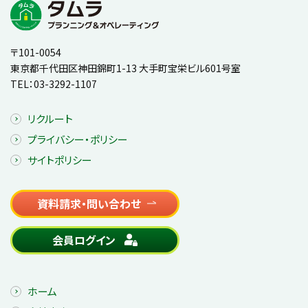
〒101-0054
東京都千代田区神田錦町1-13 大手町宝栄ビル601号室
TEL：
03-3292-1107
リクルート
プライバシー・ポリシー
サイトポリシー
資料請求・問い合わせ
会員ログイン
ホーム