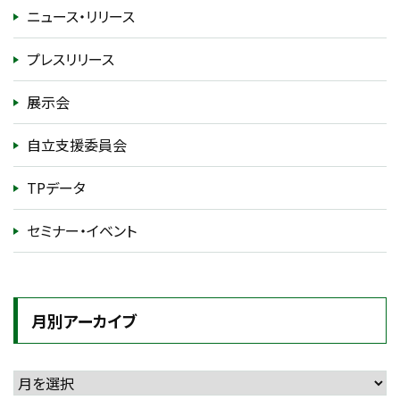
ニュース・リリース
プレスリリース
展示会
自立支援委員会
TPデータ
セミナー・イベント
月別アーカイブ