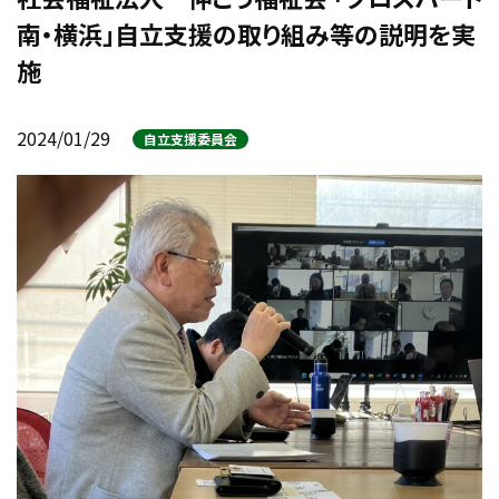
南・横浜」自立支援の取り組み等の説明を実
施
2024/01/29
自立支援委員会