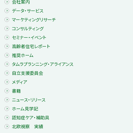
会社案内
データ・サービス
マーケティングリサーチ
コンサルティング
セミナー・イベント
高齢者住宅レポート
推奨ホーム
タムラプランニング・アライアンス
自立支援委員会
メディア
書籍
ニュース・リリース
ホーム見学記
認知症ケア・補助具
北欧視察 実績