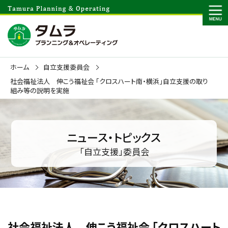
ホーム
自立支援委員会
社会福祉法人 伸こう福祉会 「クロスハート南・横浜」自立支援の取り
組み等の説明を実施
ニュース・トピックス
「自立支援」委員会
社会福祉法人 伸こう福祉会 「クロスハート