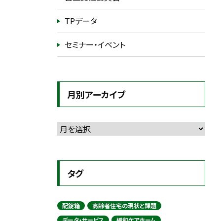
TPデータ
セミナー・イベント
月別アーカイブ
タグ
配錠箱
高齢者住宅の現状と課題
データ・サービス
緩和ケアホーム