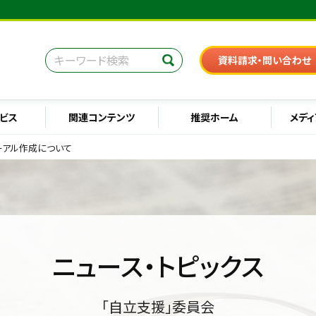
資料請求・問い合わせ
ビス
関連コンテンツ
推奨ホーム
メディ
ーアル作成について
ニュース・トピックス
「自立支援」委員会