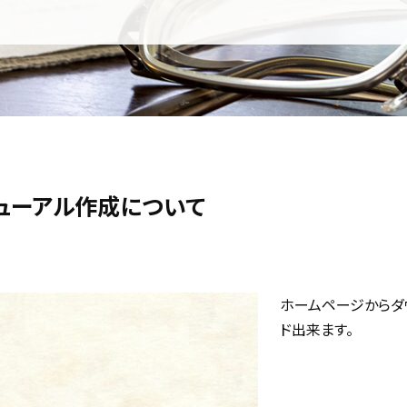
ューアル作成について
ホームページからダ
ド出来ます。