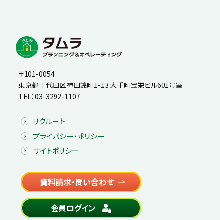
〒101-0054
東京都千代田区神田錦町1-13 大手町宝栄ビル601号室
TEL：
03-3292-1107
リクルート
プライバシー・ポリシー
サイトポリシー
資料請求・問い合わせ
会員ログイン