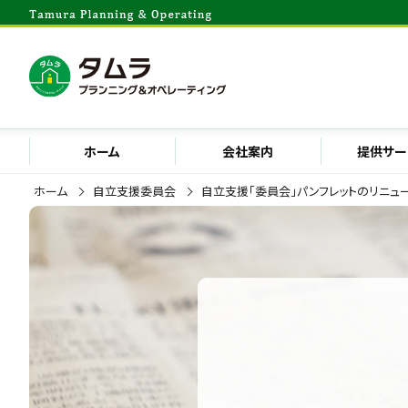
ホーム
会社案内
提供サー
ホーム
自立支援委員会
自立支援「委員会」パンフレットのリニュ