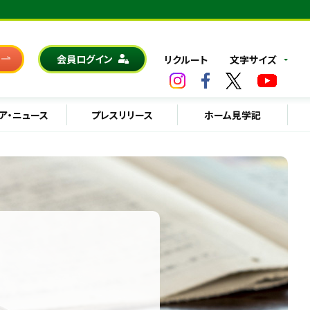
会員ログイン
リクルート
文字サイズ
ア・ニュース
プレスリリース
ホーム見学記