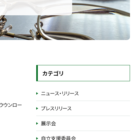
カテゴリ
ニュース・リリース
ウウンロー
プレスリリース
展示会
自立支援委員会