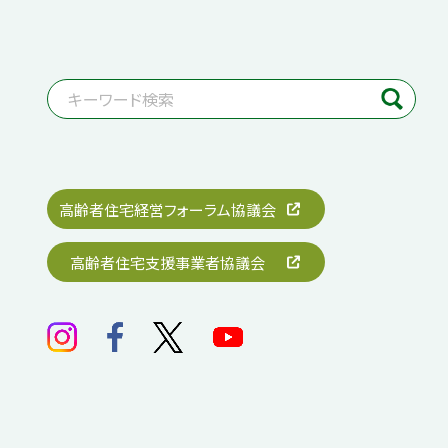
高齢者住宅経営フォーラム協議会
高齢者住宅支援事業者協議会