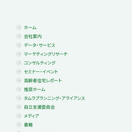
ホーム
会社案内
データ・サービス
マーケティングリサーチ
コンサルティング
セミナー・イベント
高齢者住宅レポート
推奨ホーム
タムラプランニング・アライアンス
自立支援委員会
メディア
書籍