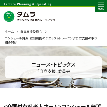
ホーム
自立支援委員会
コンシェール舞浜「認知機能のチエック＆トレーニング自立支援の取り
組み開始
ニュース・トピックス
「自立支援」委員会
<介護付有料老人ホーム>コンシェール舞浜