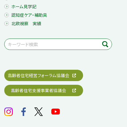
ホーム見学記
認知症ケア・補助具
北欧視察 実績
高齢者住宅経営フォーラム協議会
高齢者住宅支援事業者協議会