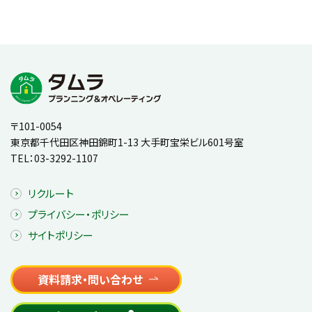
〒101-0054
東京都千代田区神田錦町1-13 大手町宝栄ビル601号室
TEL：
03-3292-1107
リクルート
プライバシー・ポリシー
サイトポリシー
資料請求・問い合わせ