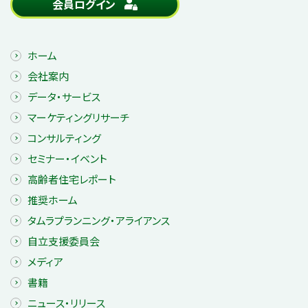
会員ログイン
ホーム
会社案内
データ・サービス
マーケティングリサーチ
コンサルティング
セミナー・イベント
高齢者住宅レポート
推奨ホーム
タムラプランニング・アライアンス
自立支援委員会
メディア
書籍
ニュース・リリース