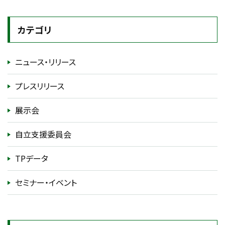
カテゴリ
ニュース・リリース
プレスリリース
展示会
自立支援委員会
TPデータ
セミナー・イベント