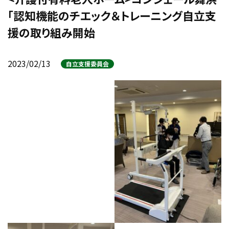
「認知機能のチエック＆トレーニング自立支
援の取り組み開始
2023/02/13
自立支援委員会