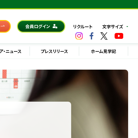
会員ログイン
リクルート
文字サイズ
ア・ニュース
プレスリリース
ホーム見学記