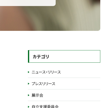
カテゴリ
ニュース・リリース
プレスリリース
展示会
自立支援委員会