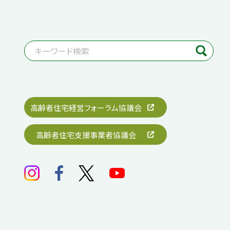
高齢者住宅経営フォーラム協議会
高齢者住宅支援事業者協議会