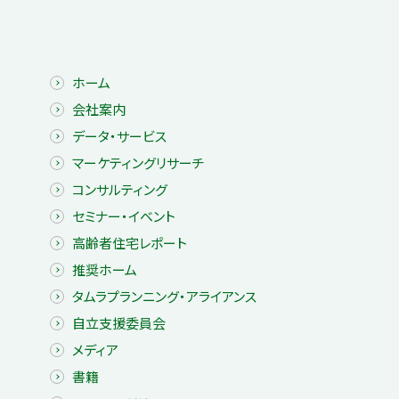
ホーム
会社案内
データ・サービス
マーケティングリサーチ
コンサルティング
セミナー・イベント
高齢者住宅レポート
推奨ホーム
タムラプランニング・アライアンス
自立支援委員会
メディア
書籍