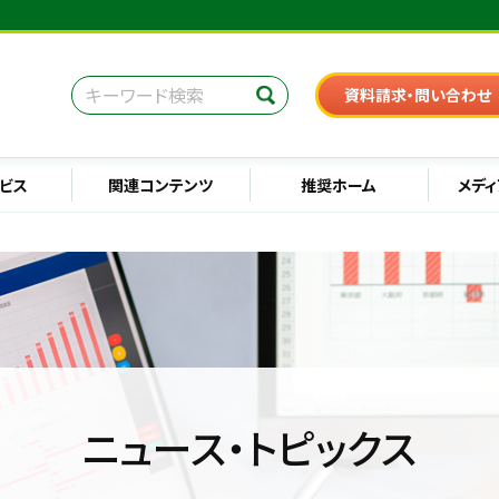
資料請求・問い合わせ
ビス
関連コンテンツ
推奨ホーム
メディ
ニュース・トピックス