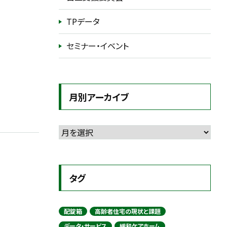
TPデータ
セミナー・イベント
月別アーカイブ
タグ
配錠箱
高齢者住宅の現状と課題
データ・サービス
緩和ケアホーム