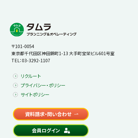
〒101-0054
東京都千代田区神田錦町1-13 大手町宝栄ビル601号室
TEL：
03-3292-1107
リクルート
プライバシー・ポリシー
サイトポリシー
資料請求・問い合わせ
会員ログイン