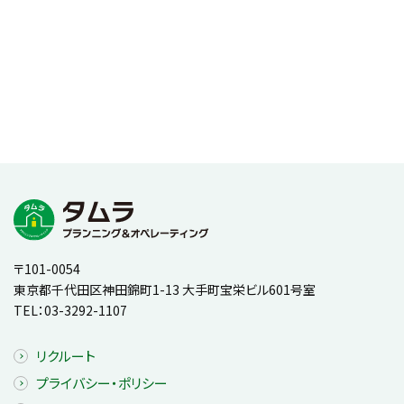
〒101-0054
東京都千代田区神田錦町1-13 大手町宝栄ビル601号室
TEL：
03-3292-1107
リクルート
プライバシー・ポリシー