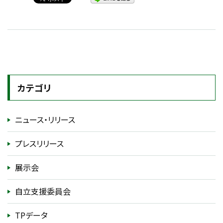
カテゴリ
ニュース・リリース
プレスリリース
展示会
自立支援委員会
TPデータ