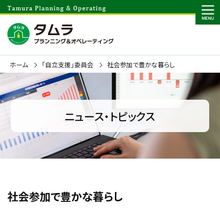
ホーム
「自立支援」委員会
社会参加で豊かな暮らし
ニュース・トピックス
社会参加で豊かな暮らし