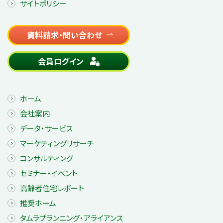
サイトポリシー
資料請求・問い合わせ
会員ログイン
ホーム
会社案内
データ・サービス
マーケティングリサーチ
コンサルティング
セミナー・イベント
高齢者住宅レポート
推奨ホーム
タムラプランニング・アライアンス