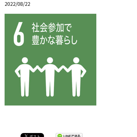
2022/08/22