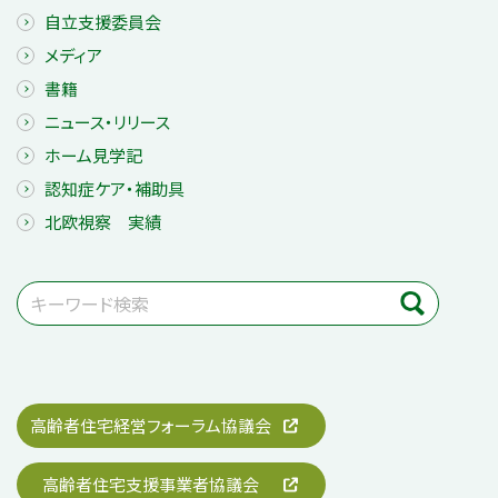
自立支援委員会
メディア
書籍
ニュース・リリース
ホーム見学記
認知症ケア・補助具
北欧視察 実績
高齢者住宅経営フォーラム協議会
高齢者住宅支援事業者協議会