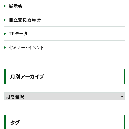
展示会
自立支援委員会
TPデータ
セミナー・イベント
月別アーカイブ
タグ