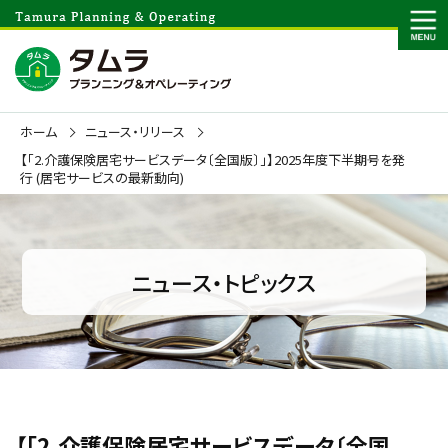
ホーム
ニュース・リリース
【「2.介護保険居宅サービスデータ〔全国版〕」】2025年度下半期号を発
行 (居宅サービスの最新動向)
ニュース・トピックス
【「2.介護保険居宅サービスデータ〔全国