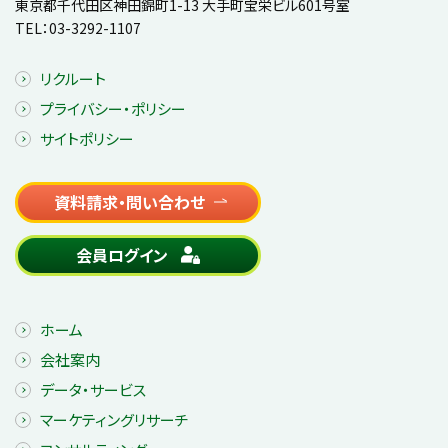
東京都千代田区神田錦町1-13 大手町宝栄ビル601号室
TEL：
03-3292-1107
リクルート
プライバシー・ポリシー
サイトポリシー
資料請求・問い合わせ
会員ログイン
ホーム
会社案内
データ・サービス
マーケティングリサーチ