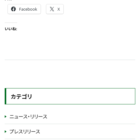
Facebook
X
いいね:
カテゴリ
ニュース・リリース
プレスリリース