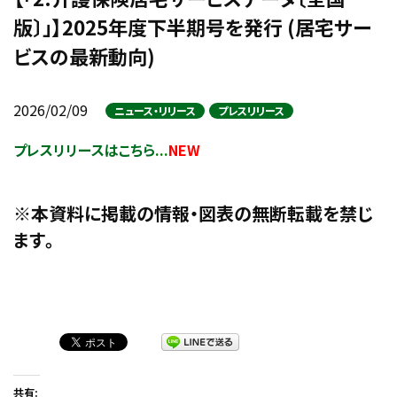
版〕」】2025年度下半期号を発行 (居宅サー
ビスの最新動向)
2026/02/09
ニュース・リリース
プレスリリース
プレスリリースはこちら
...
NEW
※本資料に掲載の情報・図表の無断転載を禁じ
ます
。
共有: