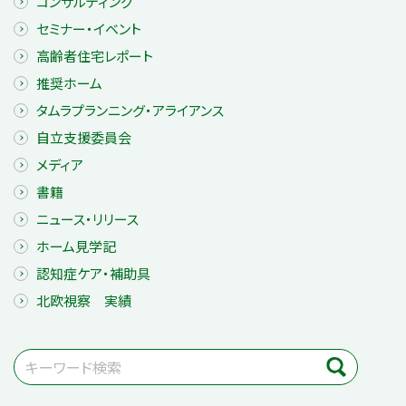
コンサルティング
セミナー・イベント
高齢者住宅レポート
推奨ホーム
タムラプランニング・アライアンス
自立支援委員会
メディア
書籍
ニュース・リリース
ホーム見学記
認知症ケア・補助具
北欧視察 実績