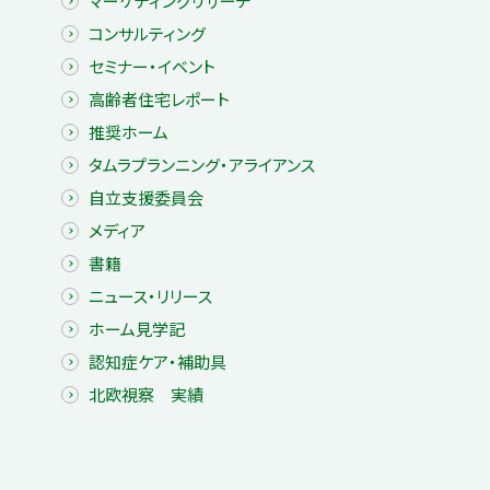
マーケティングリサーチ
コンサルティング
セミナー・イベント
高齢者住宅レポート
推奨ホーム
タムラプランニング・アライアンス
自立支援委員会
メディア
書籍
ニュース・リリース
ホーム見学記
認知症ケア・補助具
北欧視察 実績