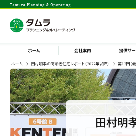
ホーム
会社案内
提供サー
ホーム
田村明孝の高齢者住宅レポート（2022年以降）
第12回（
田村明孝