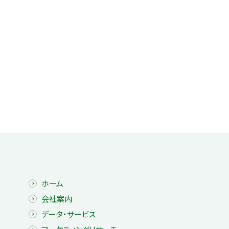
ホーム
会社案内
データ・サービス