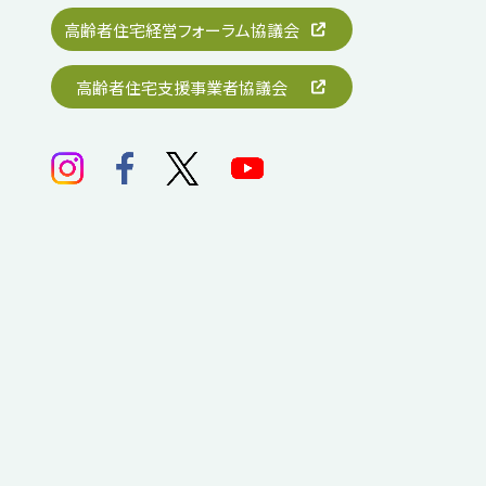
高齢者住宅経営フォーラム協議会
高齢者住宅支援事業者協議会