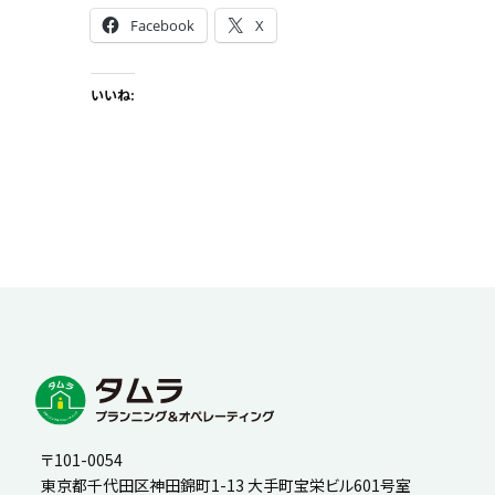
Facebook
X
いいね:
〒101-0054
東京都千代田区神田錦町1-13 大手町宝栄ビル601号室