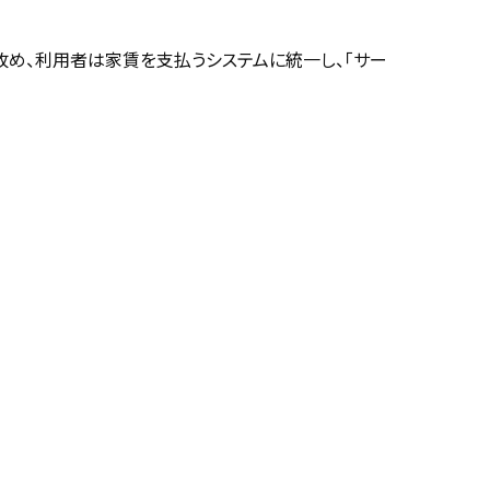
改め、利用者は家賃を支払うシステムに統一し、｢サー