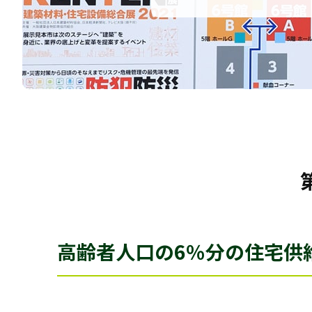
高齢者人口の6％分の住宅供