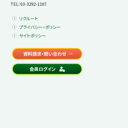
TEL：
03-3292-1107
リクルート
プライバシー・ポリシー
サイトポリシー
資料請求・問い合わせ
会員ログイン