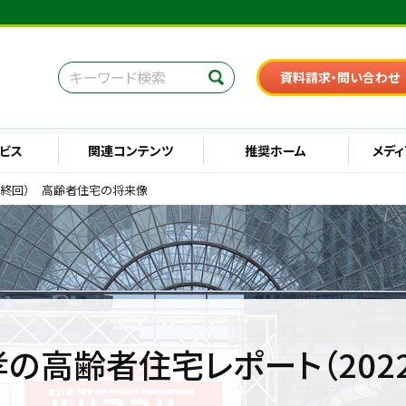
資料請求・問い合わせ
ビス
関連コンテンツ
推奨ホーム
メディ
最終回） 高齢者住宅の将来像
の高齢者住宅レポート（202