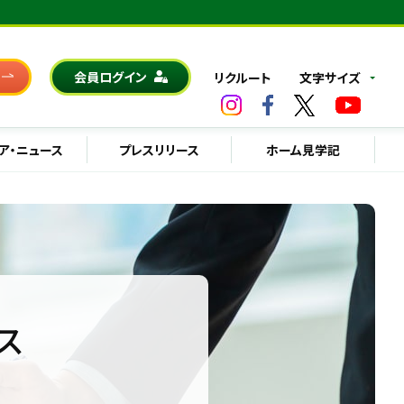
会員ログイン
リクルート
文字サイズ
ア・ニュース
プレスリリース
ホーム見学記
ス