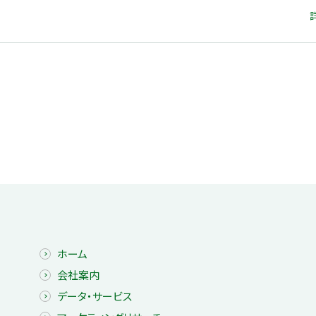
ホーム
会社案内
データ・サービス