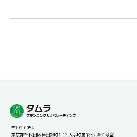
〒101-0054
東京都千代田区神田錦町1-13 大手町宝栄ビル601号室