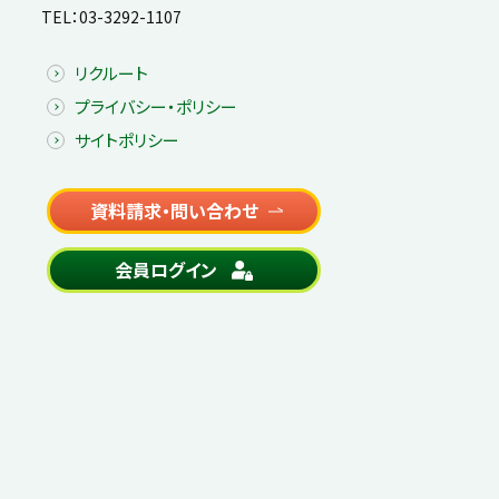
TEL：
03-3292-1107
リクルート
プライバシー・ポリシー
サイトポリシー
資料請求・問い合わせ
会員ログイン