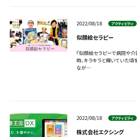
2022/08/18
アクティビティ
似顔絵セラピー
『似顔絵セラピーで病院や介
時、キラキラと輝いていた頃
なが…
2022/08/18
アクティビティ
株式会社エクシング