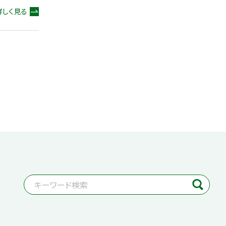
詳しく見る