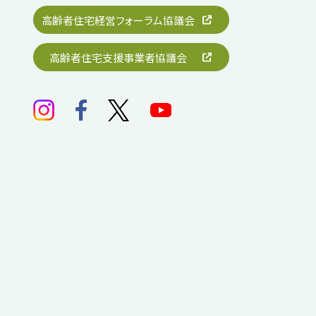
高齢者住宅経営フォーラム協議会
高齢者住宅支援事業者協議会