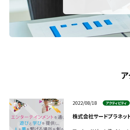
ア
2022/08/18
アクティビティ
株式会社サードプラネッ