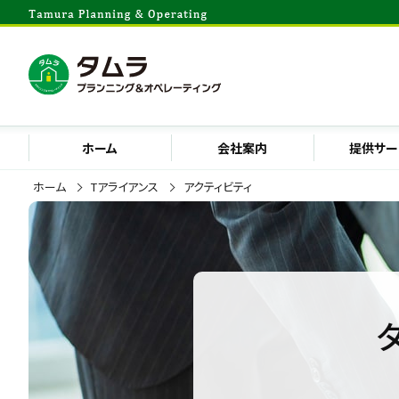
ホーム
会社案内
提供サー
ホーム
Tアライアンス
アクティビティ