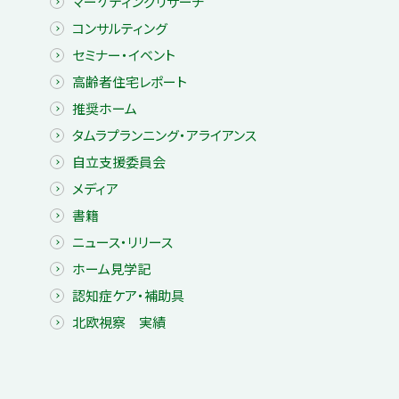
マーケティングリサーチ
コンサルティング
セミナー・イベント
高齢者住宅レポート
推奨ホーム
タムラプランニング・アライアンス
自立支援委員会
メディア
書籍
ニュース・リリース
ホーム見学記
認知症ケア・補助具
北欧視察 実績