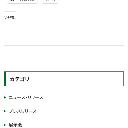
いいね:
カテゴリ
ニュース・リリース
プレスリリース
展示会