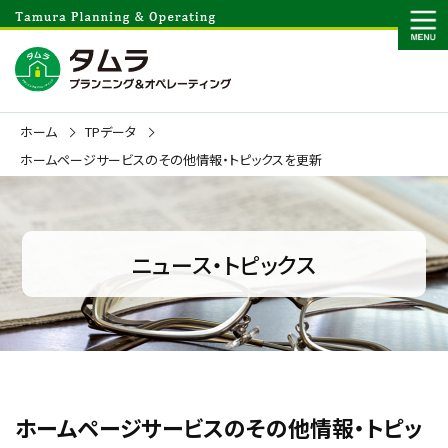
ホーム
TPデータ
ホームページサービスのその他情報・トピックスを更新
ニュース・トピックス
ホームページサービスのその他情報・トピッ