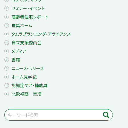
セミナー・イベント
高齢者住宅レポート
推奨ホーム
タムラプランニング・アライアンス
自立支援委員会
メディア
書籍
ニュース・リリース
ホーム見学記
認知症ケア・補助具
北欧視察 実績