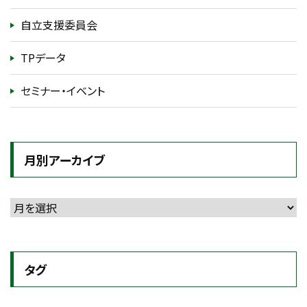
自立支援委員会
TPデータ
セミナー・イベント
月別アーカイブ
タグ