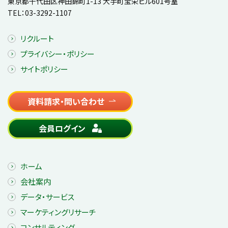
東京都千代田区神田錦町1-13 大手町宝栄ビル601号室
TEL：
03-3292-1107
リクルート
プライバシー・ポリシー
サイトポリシー
資料請求・問い合わせ
会員ログイン
ホーム
会社案内
データ・サービス
マーケティングリサーチ
コンサルティング