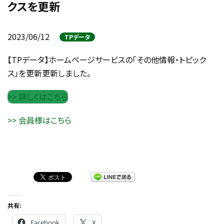
クスを更新
2023/06/12
TPデータ
【TPデータ】ホームページサービスの「その他情報・トピック
ス」を更新更新しました。
>> 詳しくはこちら
>> 会員様はこちら
共有:
Facebook
X