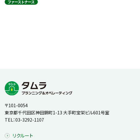
ファーストナース
〒101-0054
東京都千代田区神田錦町1-13 大手町宝栄ビル601号室
TEL：
03-3292-1107
リクルート