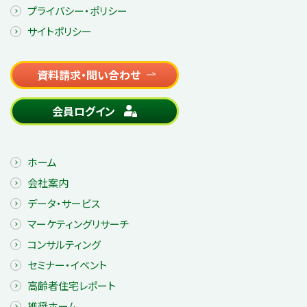
プライバシー・ポリシー
サイトポリシー
資料請求・問い合わせ
会員ログイン
ホーム
会社案内
データ・サービス
マーケティングリサーチ
コンサルティング
セミナー・イベント
高齢者住宅レポート
推奨ホーム