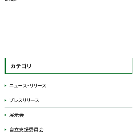
カテゴリ
ニュース・リリース
プレスリリース
展示会
自立支援委員会