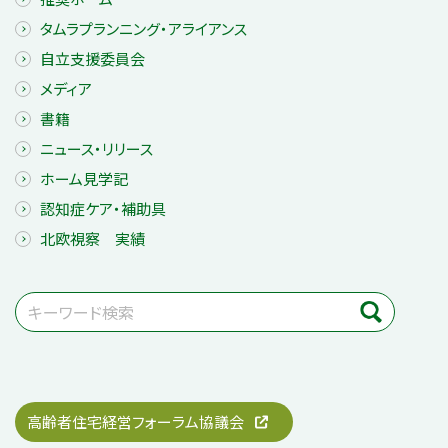
タムラプランニング・アライアンス
自立支援委員会
メディア
書籍
ニュース・リリース
ホーム見学記
認知症ケア・補助具
北欧視察 実績
高齢者住宅経営フォーラム協議会