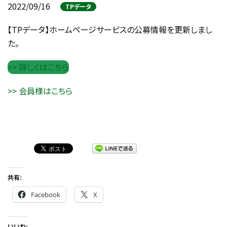
2022/09/16
TPデータ
【TPデータ】ホームページサービスの公募情報を更新しまし
た。
>> 詳しくはこちら
>> 会員様はこちら
共有:
Facebook
X
いいね: