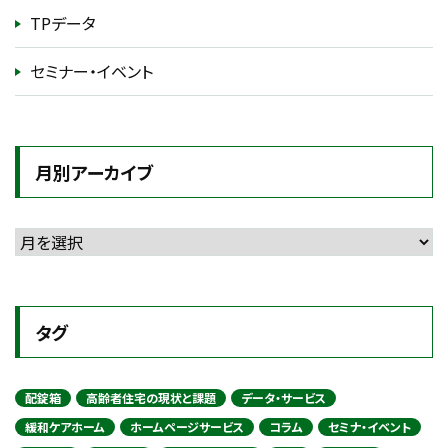
TPデータ
セミナー・イベント
月別アーカイブ
タグ
配錠箱
高齢者住宅の現状と課題
データ・サービス
緩和ケアホーム
ホームページサービス
コラム
セミナ・イベント