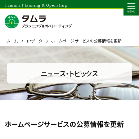
ホーム
TPデータ
ホームページサービスの公募情報を更新
ニュース・トピックス
ホームページサービスの公募情報を更新