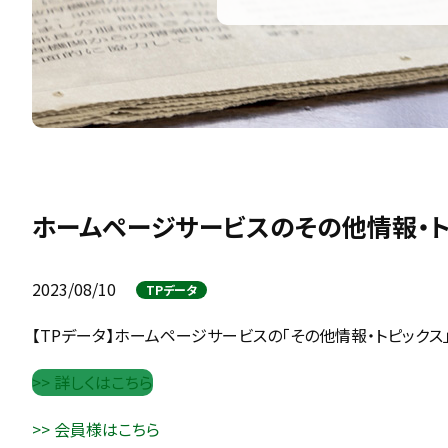
ホームページサービスのその他情報・
2023/08/10
TPデータ
【TPデータ】ホームページサービスの「その他情報・トピックス
>> 詳しくはこちら
>> 会員様はこちら