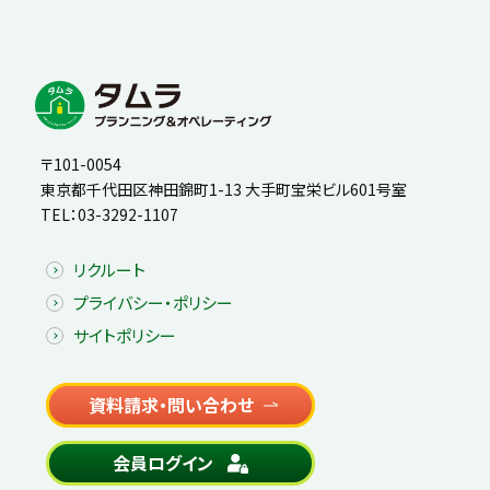
〒101-0054
東京都千代田区神田錦町1-13 大手町宝栄ビル601号室
TEL：
03-3292-1107
リクルート
プライバシー・ポリシー
サイトポリシー
資料請求・問い合わせ
会員ログイン