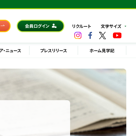
会員ログイン
リクルート
文字サイズ
ア・ニュース
プレスリリース
ホーム見学記