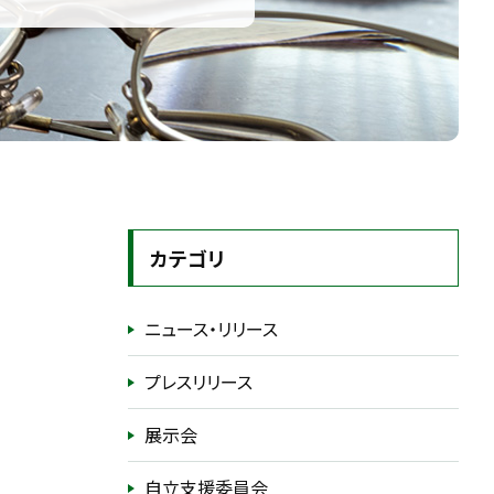
カテゴリ
ニュース・リリース
プレスリリース
展示会
自立支援委員会