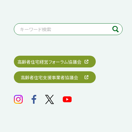
高齢者住宅経営フォーラム協議会
高齢者住宅支援事業者協議会