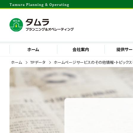
ホーム
会社案内
提供サー
ホーム
TPデータ
ホームページサービスのその他情報・トピックス