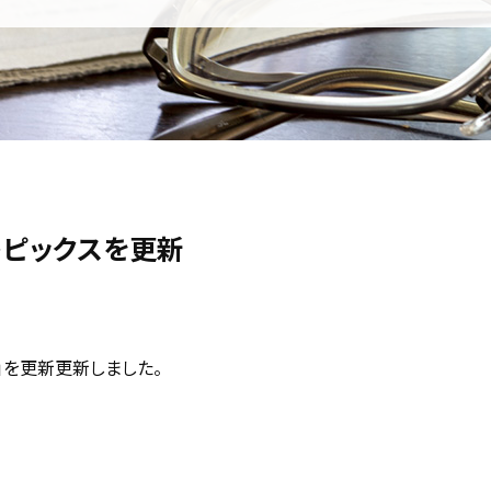
トピックスを更新
」を更新更新しました。