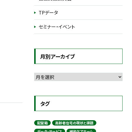
TPデータ
セミナー・イベント
月別アーカイブ
タグ
配錠箱
高齢者住宅の現状と課題
データ・サービス
緩和ケアホーム