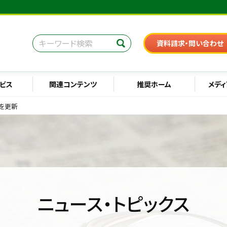
資料請求・問い合わせ
ビス
関連コンテンツ
推奨ホーム
メディ
を更新
ニュース・トピックス