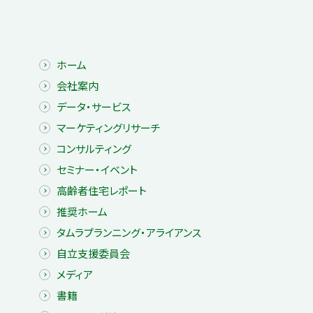
ホーム
会社案内
データ・サービス
マーケティングリサーチ
コンサルティング
セミナー・イベント
高齢者住宅レポート
推奨ホーム
タムラプランニング・アライアンス
自立支援委員会
メディア
書籍