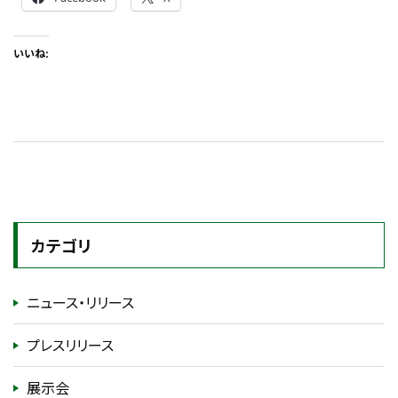
いいね:
カテゴリ
ニュース・リリース
プレスリリース
展示会