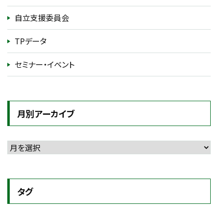
自立支援委員会
TPデータ
セミナー・イベント
月別アーカイブ
タグ