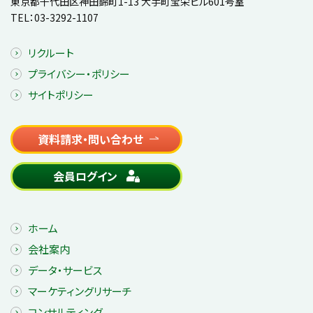
東京都千代田区神田錦町1-13 大手町宝栄ビル601号室
TEL：
03-3292-1107
リクルート
プライバシー・ポリシー
サイトポリシー
資料請求・問い合わせ
会員ログイン
ホーム
会社案内
データ・サービス
マーケティングリサーチ
コンサルティング