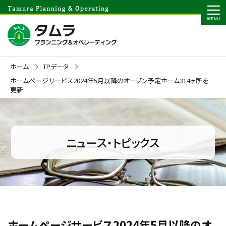
ホーム
TPデータ
ホームページサービス2024年5月以降のオープン予定ホーム314ヶ所を
更新
ニュース・トピックス
ホームページサービス2024年5月以降のオ