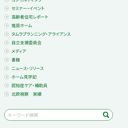
セミナー・イベント
高齢者住宅レポート
推奨ホーム
タムラプランニング・アライアンス
自立支援委員会
メディア
書籍
ニュース・リリース
ホーム見学記
認知症ケア・補助具
北欧視察 実績