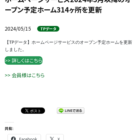
ープン予定ホーム314ヶ所を更新
2024/05/15
TPデータ
【TPデータ】ホームページサービスのオープン予定ホームを更新
しました。
>> 詳しくはこちら
>> 会員様はこちら
共有:
Facebook
X