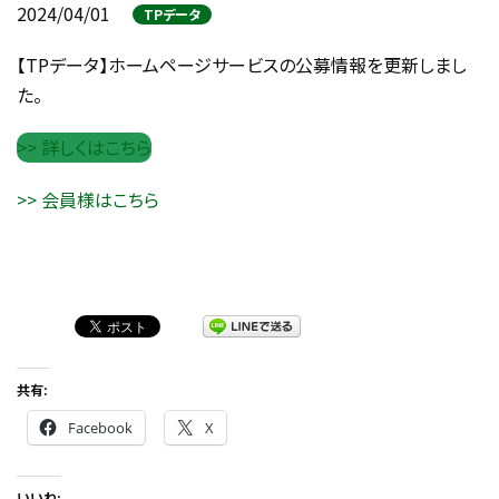
2024/04/01
TPデータ
【TPデータ】ホームページサービスの公募情報を更新しまし
た。
>> 詳しくはこちら
>> 会員様はこちら
共有:
Facebook
X
いいね: