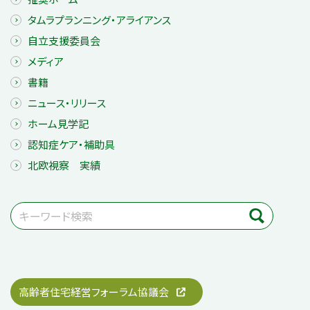
タムラプランニング・アライアンス
自立支援委員会
メディア
書籍
ニュース・リリース
ホーム見学記
認知症ケア・補助具
北欧視察 実績
高齢者住宅経営フォーラム協議会