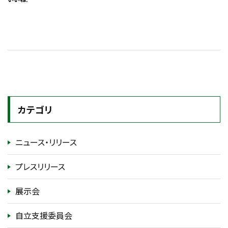
カテゴリ
ニュース・リリース
プレスリリース
展示会
自立支援委員会