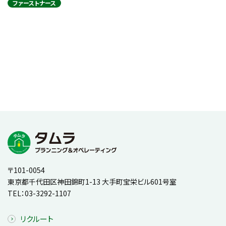
ファーストナース
〒101-0054
東京都千代田区神田錦町1-13 大手町宝栄ビル601号室
TEL：
03-3292-1107
リクルート