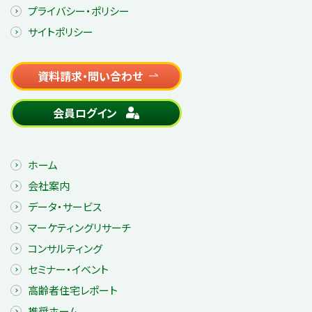
プライバシー・ポリシー
サイトポリシー
資料請求・問い合わせ
会員ログイン
ホーム
会社案内
データ・サービス
マーケティングリサーチ
コンサルティング
セミナー・イベント
高齢者住宅レポート
推奨ホーム