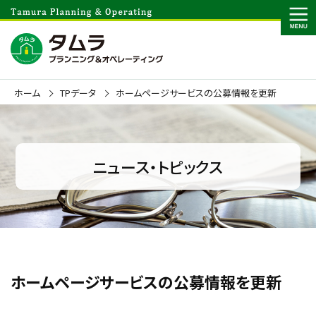
ホーム
TPデータ
ホームページサービスの公募情報を更新
ニュース・トピックス
ホームページサービスの公募情報を更新