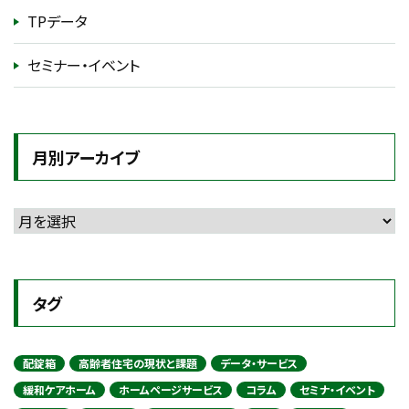
TPデータ
セミナー・イベント
月別アーカイブ
タグ
配錠箱
高齢者住宅の現状と課題
データ・サービス
緩和ケアホーム
ホームページサービス
コラム
セミナ・イベント