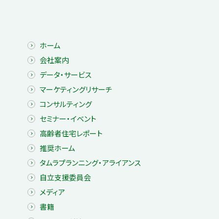
ホーム
会社案内
データ・サービス
マーケティングリサーチ
コンサルティング
セミナー・イベント
高齢者住宅レポート
推奨ホーム
タムラプランニング・アライアンス
自立支援委員会
メディア
書籍