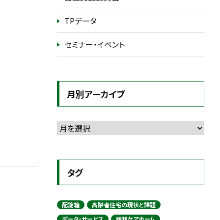
TPデータ
セミナー・イベント
月別アーカイブ
タグ
配錠箱
高齢者住宅の現状と課題
データ・サービス
緩和ケアホーム