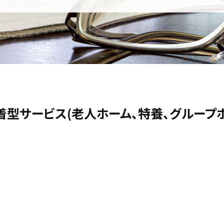
着型サービス(老人ホーム、特養、グループ