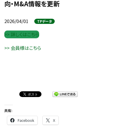
向・M&A情報を更新
2026/04/01
TPデータ
>> 詳しくはこちら
>> 会員様はこちら
共有:
Facebook
X