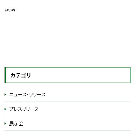
いいね:
カテゴリ
ニュース・リリース
プレスリリース
展示会