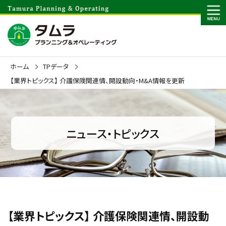
ホーム
TPデータ
【業界トピックス】 介護保険関連情、開設動向・M&A情報を更新
ニュース・トピックス
【業界トピックス】 介護保険関連情、開設動