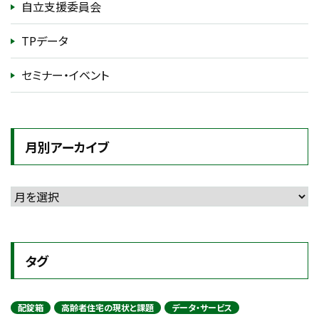
自立支援委員会
TPデータ
セミナー・イベント
月別アーカイブ
タグ
配錠箱
高齢者住宅の現状と課題
データ・サービス