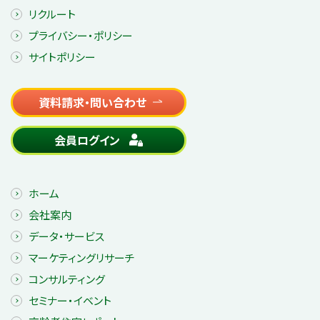
リクルート
プライバシー・ポリシー
サイトポリシー
資料請求・問い合わせ
会員ログイン
ホーム
会社案内
データ・サービス
マーケティングリサーチ
コンサルティング
セミナー・イベント