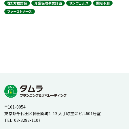
在り方検討会
介護保険事業計画
サンウェルズ
需給予測
ファーストナース
〒101-0054
東京都千代田区神田錦町1-13 大手町宝栄ビル601号室
TEL：
03-3292-1107