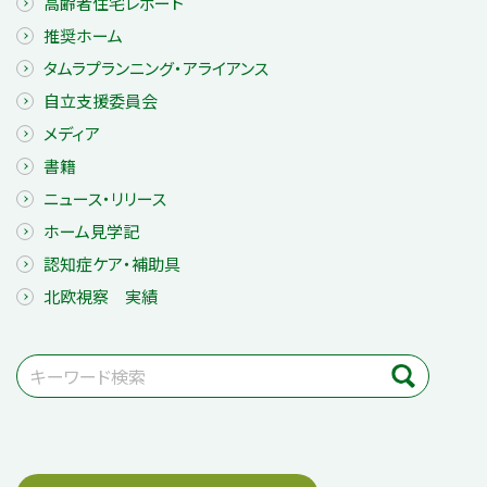
高齢者住宅レポート
推奨ホーム
タムラプランニング・アライアンス
自立支援委員会
メディア
書籍
ニュース・リリース
ホーム見学記
認知症ケア・補助具
北欧視察 実績