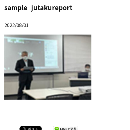
sample_jutakureport
2022/08/01