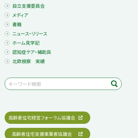
自立支援委員会
メディア
書籍
ニュース・リリース
ホーム見学記
認知症ケア・補助具
北欧視察 実績
高齢者住宅経営フォーラム協議会
高齢者住宅支援事業者協議会