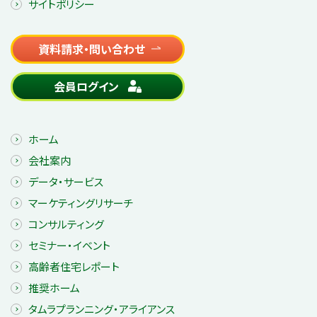
サイトポリシー
資料請求・問い合わせ
会員ログイン
ホーム
会社案内
データ・サービス
マーケティングリサーチ
コンサルティング
セミナー・イベント
高齢者住宅レポート
推奨ホーム
タムラプランニング・アライアンス