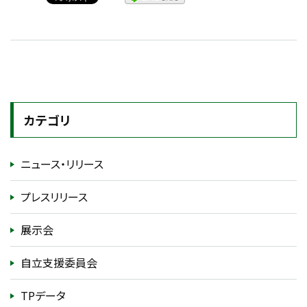
カテゴリ
ニュース・リリース
プレスリリース
展示会
自立支援委員会
TPデータ