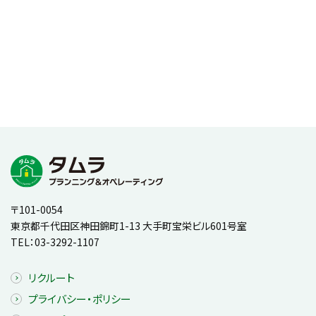
〒101-0054
東京都千代田区神田錦町1-13 大手町宝栄ビル601号室
TEL：
03-3292-1107
リクルート
プライバシー・ポリシー