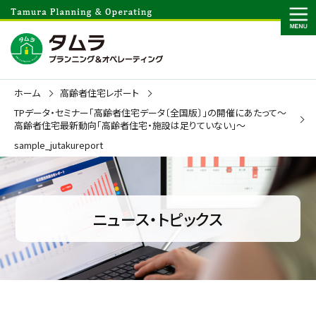
ホーム
高齢者住宅レポート
TPデータ・セミナー「高齢者住宅データ〔全国版〕」の開催にあたって～
高齢者住宅最新動向「高齢者住宅・施設は足りていない」～
sample_jutakureport
ニュース・トピックス