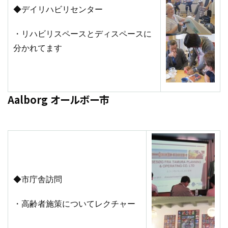
◆デイリハビリセンター
・リハビリスペースとディスペースに
分かれてます
Aalborg オールボー市
◆市庁舎訪問
・高齢者施策についてレクチャー