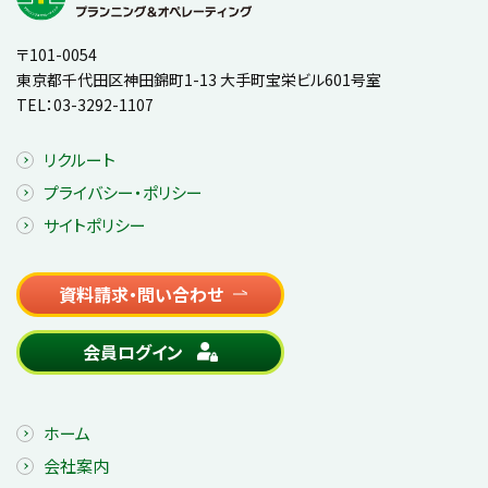
〒101-0054
東京都千代田区神田錦町1-13 大手町宝栄ビル601号室
TEL：
03-3292-1107
リクルート
プライバシー・ポリシー
サイトポリシー
資料請求・問い合わせ
会員ログイン
ホーム
会社案内