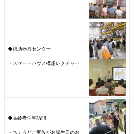
◆補助器具センター
・スマートハウス構想レクチャー
◆高齢者住宅訪問
・ちょうどご家族がお誕生日のお