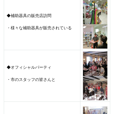
◆補助器具の販売店訪問
・様々な補助器具が販売されている
◆オフィシャルパーティ
・市のスタッフの皆さんと