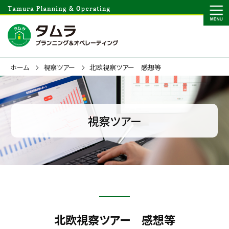
ホーム
視察ツアー
北欧視察ツアー 感想等
視察ツアー
北欧視察ツアー 感想等