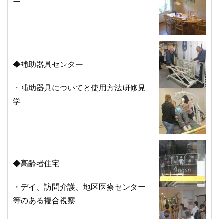
ー
◆補助器具センター
・補助器具についてと使用方法研修見
学
◆高齢者住宅
・デイ、訪問介護、地区医療センター
等のある複合視察