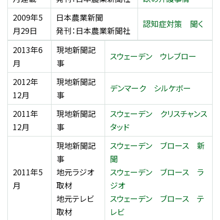
2009年5
日本農業新聞
認知症対策 聞く
月29日
発刊：日本農業新聞社
2013年6
現地新聞記
スウェーデン ウレブロー
月
事
2012年
現地新聞記
デンマーク シルケボー
12月
事
2011年
現地新聞記
スウェーデン クリスチャンス
12月
事
タッド
現地新聞記
スウェーデン ブロース 新
事
聞
2011年5
地元ラジオ
スウェーデン ブロース ラ
月
取材
ジオ
地元テレビ
スウェーデン ブロース テ
取材
レビ