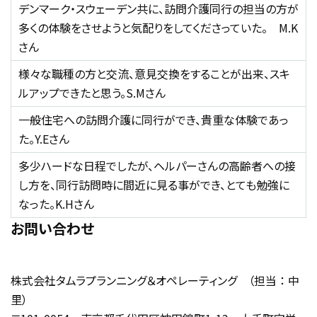
デンマーク・スウェーデン共に、訪問介護同行の担当の方が
多くの体験をさせようと気配りをしてくださっていた。 M.K
さん
様々な職種の方と交流、意見交換をすることが出来、スキ
ルアップできたと思う。S.Mさん
一般住宅への訪問介護に同行ができ、貴重な体験であっ
た。Y.Eさん
多少ハードな日程でしたが、ヘルパーさんの高齢者への接
し方を、同行訪問時に間近に見る事ができ、とても勉強に
なった。K.Hさん
お問い合わせ
株式会社タムラプランニング＆オペレーティング （担当 ： 中
里）