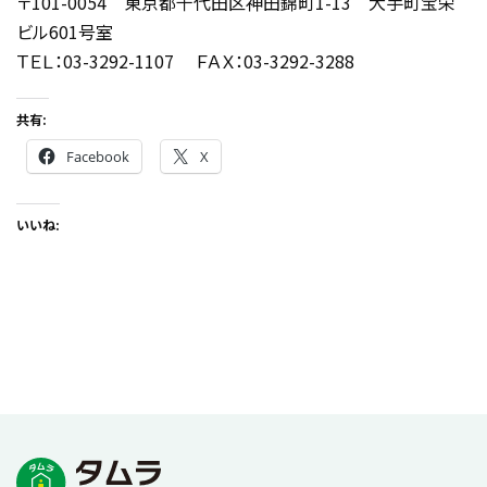
〒101-0054 東京都千代田区神田錦町1-13 大手町宝栄
ビル601号室
ＴＥＬ：03-3292-1107 ＦＡＸ：03-3292-3288
共有:
Facebook
X
いいね: