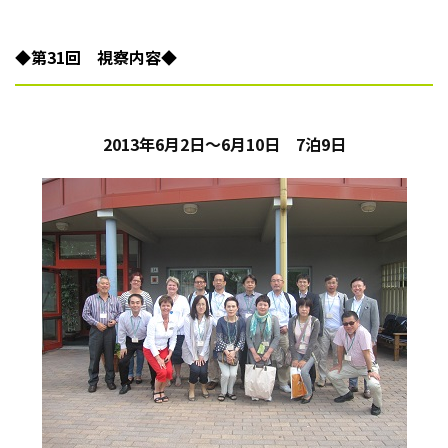
◆
第31回 視察内容
◆
2013年6月2日～6月10日 7泊9日