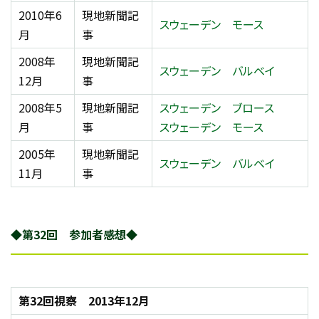
2010年6
現地新聞記
スウェーデン モース
月
事
2008年
現地新聞記
スウェーデン バルベイ
12月
事
2008年5
現地新聞記
スウェーデン ブロース
月
事
スウェーデン モース
2005年
現地新聞記
スウェーデン バルベイ
11月
事
◆第32回 参加者感想◆
第32回視察 2013年12月