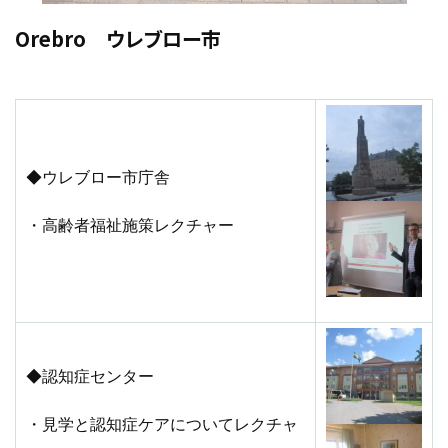
Orebro ウレブロー市
◆ウレブロー市庁舎
・高齢者福祉施策レクチャー
◆認知症センター
・見学と認知症ケアについてレクチャ