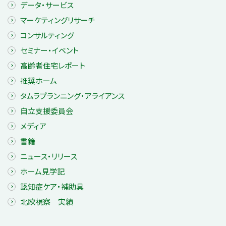
データ・サービス
マーケティングリサーチ
コンサルティング
セミナー・イベント
高齢者住宅レポート
推奨ホーム
タムラプランニング・アライアンス
自立支援委員会
メディア
書籍
ニュース・リリース
ホーム見学記
認知症ケア・補助具
北欧視察 実績