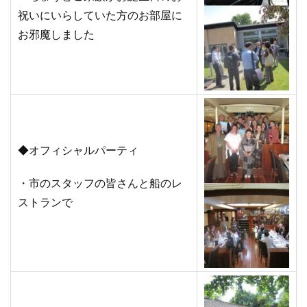
祝いにいらしていた方のお部屋に
お邪魔しました
◆オフィシャルパーティ
・市のスタッフの皆さんと船のレ
ストランで