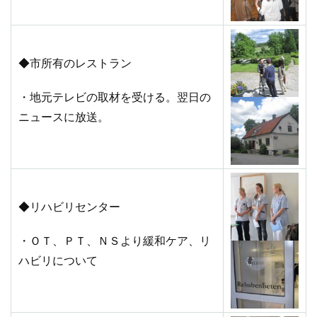
◆市所有のレストラン
・地元テレビの取材を受ける。翌日の
ニュースに放送。
◆リハビリセンター
・ＯＴ、ＰＴ、ＮＳより緩和ケア、リ
ハビリについて