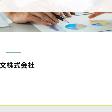
文株式会社