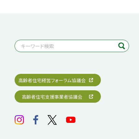
高齢者住宅経営フォーラム協議会
高齢者住宅支援事業者協議会