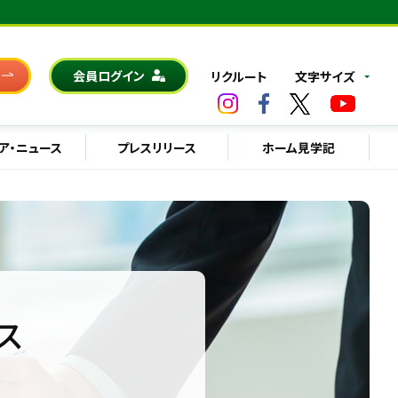
会員ログイン
リクルート
文字サイズ
ア・ニュース
プレスリリース
ホーム見学記
ス