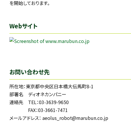
を開始しております。
Webサイト
お問い合わせ先
所在地：東京都中央区日本橋大伝馬町8-1
部署名 ディオネカンパニー
連絡先 TEL：03-3639-9650
FAX：03-3661-7471
メールアドレス： aeolus_robot@marubun.co.jp