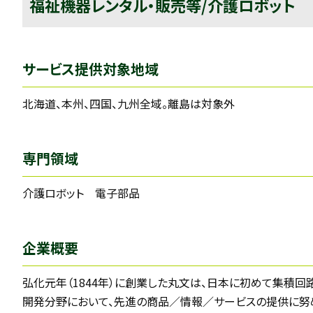
福祉機器レンタル・販売等/介護ロボット
サービス提供対象地域
北海道、本州、四国、九州全域。離島は対象外
専門領域
介護ロボット 電子部品
企業概要
弘化元年（1844年）に創業した丸文は、日本に初めて集積
開発分野において、先進の商品／情報／サービスの提供に努め