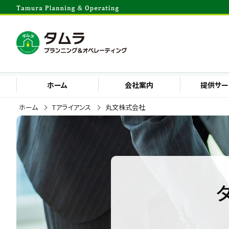
ホーム
会社案内
提供サー
ホーム
Tアライアンス
丸文株式会社