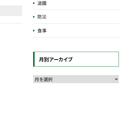
造園
防災
食事
月別アーカイブ