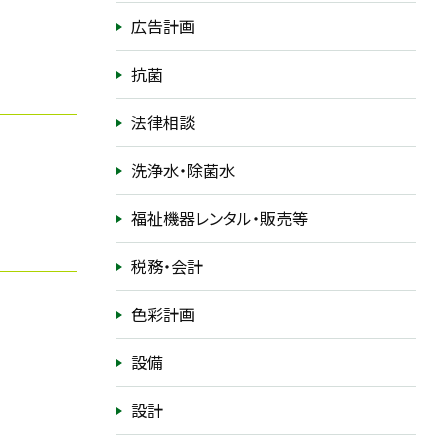
広告計画
抗菌
法律相談
洗浄水・除菌水
福祉機器レンタル・販売等
税務・会計
色彩計画
設備
設計