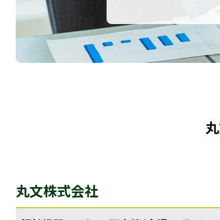
丸
丸文株式会社