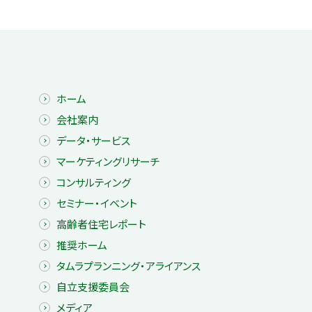
ホーム
会社案内
データ・サービス
マーケティングリサーチ
コンサルティング
セミナー・イベント
高齢者住宅レポート
推奨ホーム
タムラプランニング・アライアンス
自立支援委員会
メディア