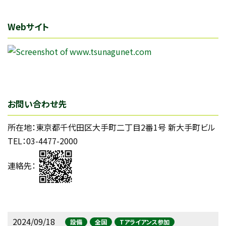
Webサイト
お問い合わせ先
所在地：東京都千代田区大手町二丁目2番1号 新大手町ビル
TEL：03-4477-2000
連絡先：
2024/09/18
設備
全国
Tアライアンス参加