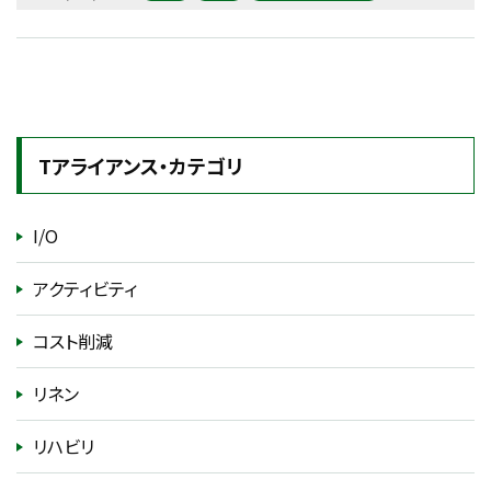
Tアライアンス・カテゴリ
I/O
アクティビティ
コスト削減
リネン
リハビリ