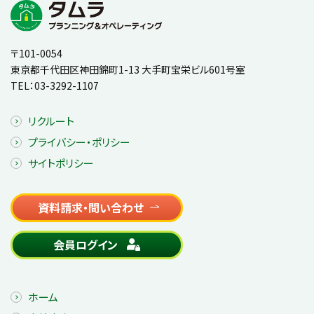
〒101-0054
東京都千代田区神田錦町1-13 大手町宝栄ビル601号室
TEL：
03-3292-1107
リクルート
プライバシー・ポリシー
サイトポリシー
資料請求・問い合わせ
会員ログイン
ホーム