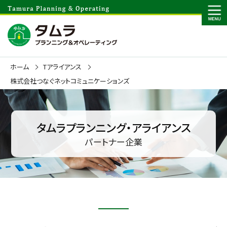
ホーム
Tアライアンス
株式会社つなぐネットコミュニケーションズ
タムラプランニング・アライアンス
パートナー企業