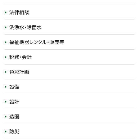
法律相談
洗浄水・除菌水
福祉機器レンタル・販売等
税務・会計
色彩計画
設備
設計
造園
防災