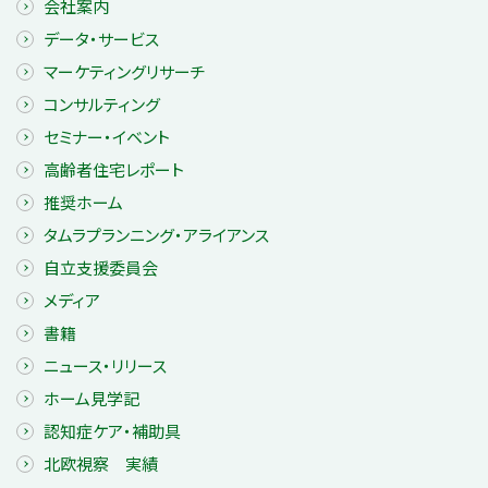
会社案内
データ・サービス
マーケティングリサーチ
コンサルティング
セミナー・イベント
高齢者住宅レポート
推奨ホーム
タムラプランニング・アライアンス
自立支援委員会
メディア
書籍
ニュース・リリース
ホーム見学記
認知症ケア・補助具
北欧視察 実績