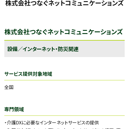
株式会社つなぐネットコミュニケーションズ
株式会社つなぐネットコミュニケーションズ
設備／インターネット・防災関連
サービス提供対象地域
全国
専門領域
・介護DXに必要なインターネットサービスの提供