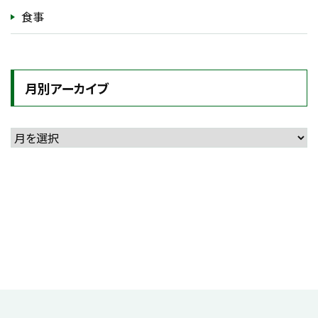
食事
月別アーカイブ