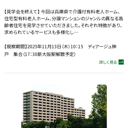
【見学会を終えて】 今回は兵庫県で介護付有料老人ホーム、
住宅型有料老人ホーム、分譲マンションのジャンルの異なる高
齢者住宅を見学させていただきました。それぞれ特徴があり、
求められているサービスも多様化し…
【視察期間】2025年11月13日（木）10：15 ディアージュ神
戸 集合（17：30新大阪駅解散予定）
詳しく見る