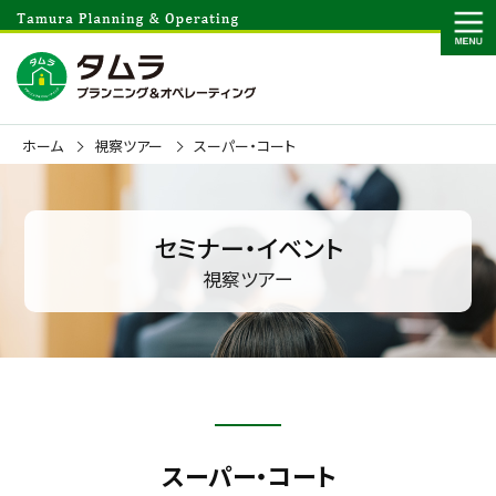
ホーム
視察ツアー
スーパー・コート
セミナー・イベント
視察ツアー
スーパー・コート