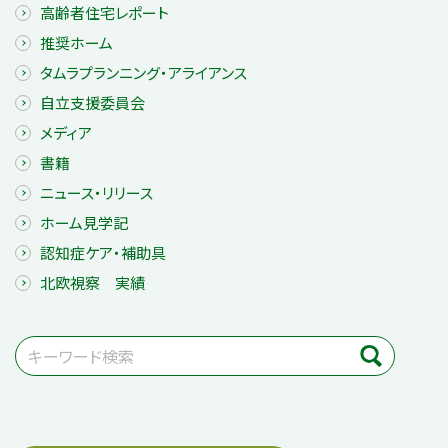
高齢者住宅レポート
推奨ホーム
タムラプランニング・アライアンス
自立支援委員会
メディア
書籍
ニュース・リリース
ホーム見学記
認知症ケア・補助具
北欧視察 実績