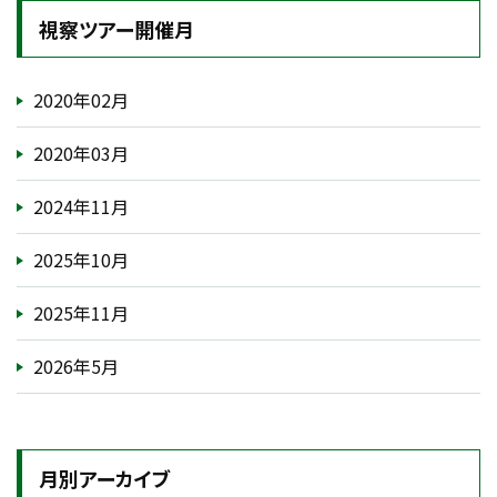
視察ツアー開催月
2020年02月
2020年03月
2024年11月
2025年10月
2025年11月
2026年5月
月別アーカイブ