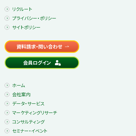
リクルート
プライバシー・ポリシー
サイトポリシー
資料請求・問い合わせ
会員ログイン
ホーム
会社案内
データ・サービス
マーケティングリサーチ
コンサルティング
セミナー・イベント