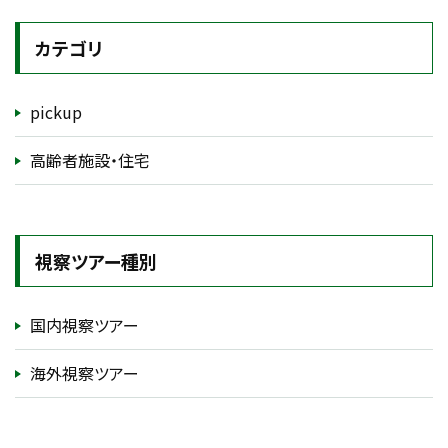
カテゴリ
pickup
高齢者施設・住宅
視察ツアー種別
国内視察ツアー
海外視察ツアー