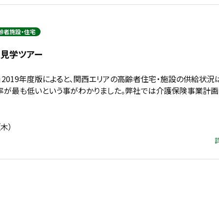
齢者施設・住宅
ム見学ツアー
」2019年度版によると、関西エリアの高齢者住宅・施設の供給状況
率が最も低いという事がわかりました。弊社では介護保険事業計画
（木）