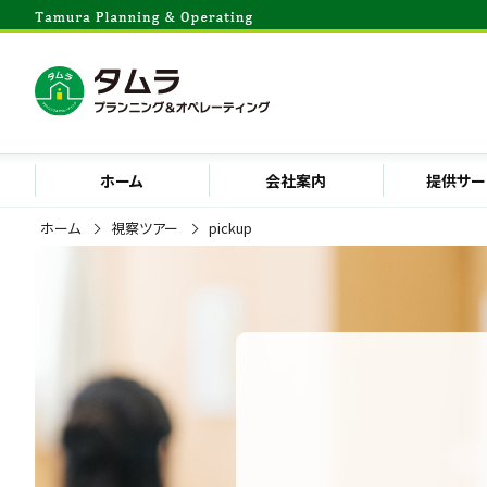
ホーム
会社案内
提供サー
ホーム
視察ツアー
pickup