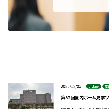
2025/12/05
pickup
高
第52回国内ホーム見学