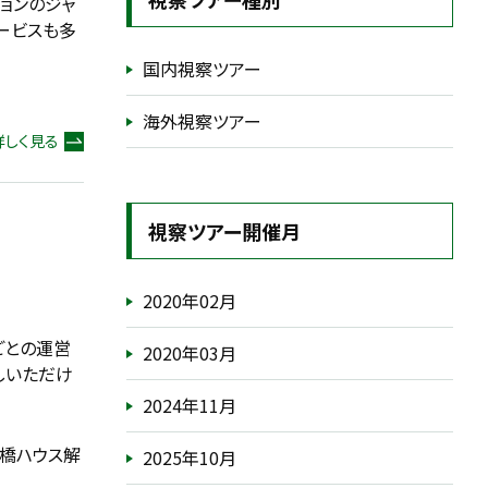
ョンのジャ
ービスも多
国内視察ツアー
海外視察ツアー
詳しく見る
視察ツアー開催月
2020年02月
ごとの運営
2020年03月
しいただけ
2024年11月
ス船橋ハウス解
2025年10月