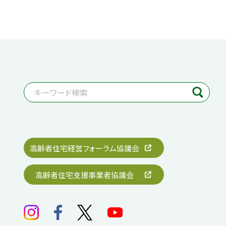
高齢者住宅経営フォーラム協議会
高齢者住宅支援事業者協議会