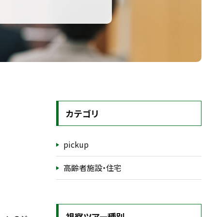
カテゴリ
pickup
高齢者施設・住宅
視察ツアー種別