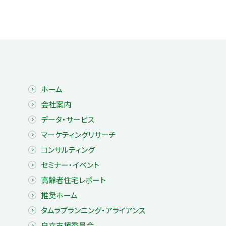
ホーム
会社案内
データ・サービス
マーケティングリサーチ
コンサルティング
セミナー・イベント
高齢者住宅レポート
推奨ホーム
タムラプランニング・アライアンス
自立支援委員会