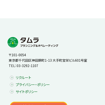
〒101-0054
東京都千代田区神田錦町1-13 大手町宝栄ビル601号室
TEL：
03-3292-1107
リクルート
プライバシー・ポリシー
サイトポリシー