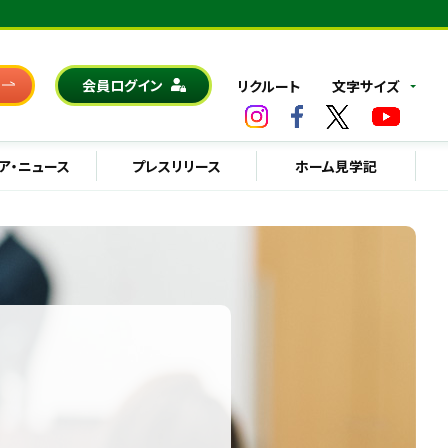
会員ログイン
リクルート
文字サイズ
ア・ニュース
プレスリリース
ホーム見学記