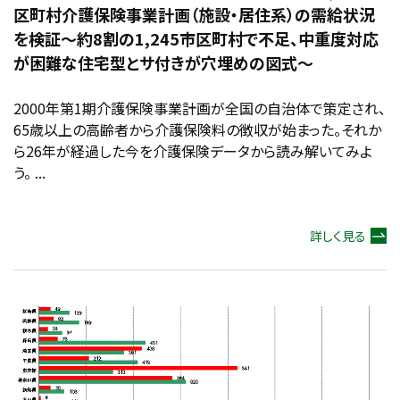
区町村介護保険事業計画（施設・居住系）の需給状況
を検証～約8割の1,245市区町村で不足、中重度対応
が困難な住宅型とサ付きが穴埋めの図式～
2000年第1期介護保険事業計画が全国の自治体で策定され、
65歳以上の高齢者から介護保険料の徴収が始まった。それか
ら26年が経過した今を介護保険データから読み解いてみよ
う。 ...
詳しく見る