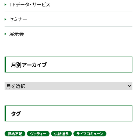
TPデータ・サービス
セミナー
展示会
月別アーカイブ
タグ
供給不足
ヴァティー
供給過多
ライフコミューン