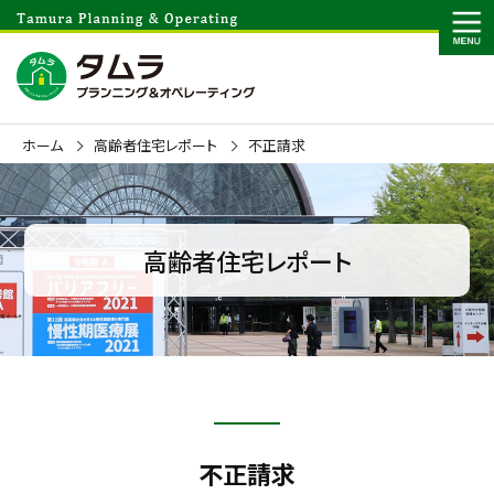
ホーム
高齢者住宅レポート
不正請求
高齢者住宅レポート
不正請求