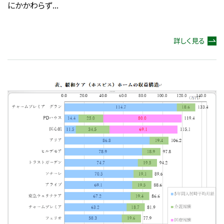
にかかわらず...
詳しく見る