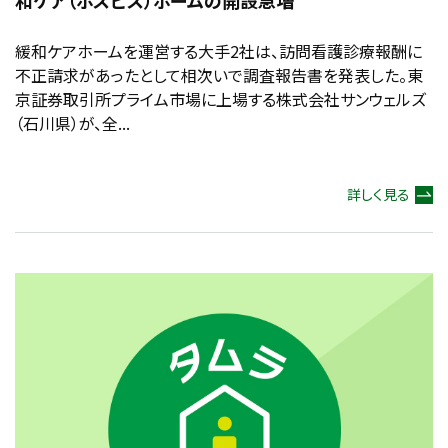
和ケア（ホスピス）ホームの開設急増
緩和ケアホームを運営する大手2社は、訪問看護診療報酬に
不正請求があったとして相次いで調査報告書を発表した。東
京証券取引所プライム市場に上場する株式会社サンウェルズ
（石川県）が、全...
詳しく見る