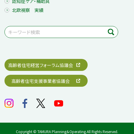
認知症ケア・補助具
北欧視察 実績
高齢者住宅経営フォーラム協議会
高齢者住宅支援事業者協議会
Copyright © TAMURA Planning＆Operating.All Rights Reserved.