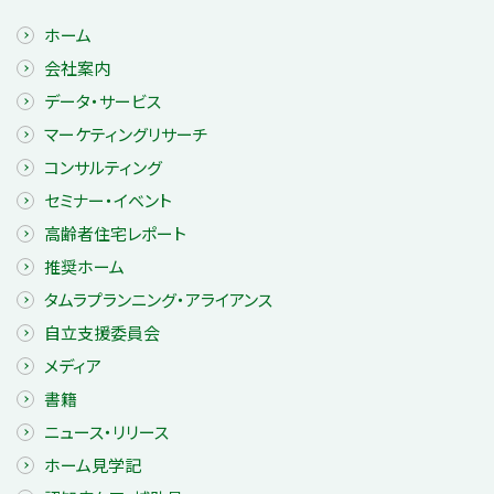
ホーム
会社案内
データ・サービス
マーケティングリサーチ
コンサルティング
セミナー・イベント
高齢者住宅レポート
推奨ホーム
タムラプランニング・アライアンス
自立支援委員会
メディア
書籍
ニュース・リリース
ホーム見学記