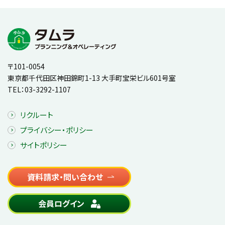
〒101-0054
東京都千代田区神田錦町1-13 大手町宝栄ビル601号室
TEL：
03-3292-1107
リクルート
プライバシー・ポリシー
サイトポリシー
資料請求・問い合わせ
会員ログイン