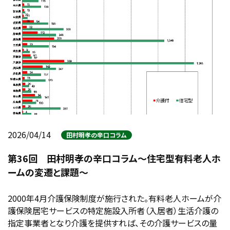
2026/04/14
田村明孝の辛口コラム
第36回 田村明孝の辛口コラム～住宅型有料老人ホ
ームの変遷と課題～
2000年4月介護保険制度が施行された。有料老人ホームが介
護保険居宅サービスの特定施設入所者（入居者）生活介護の
指定事業者となり介護を提供すれば、その介護サービスの量