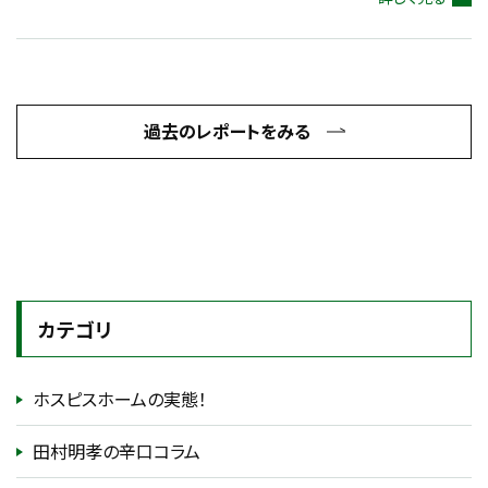
過去のレポートをみる
カテゴリ
ホスピスホームの実態！
田村明孝の辛口コラム