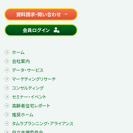
資料請求・問い合わせ
会員ログイン
ホーム
会社案内
データ・サービス
マーケティングリサーチ
コンサルティング
セミナー・イベント
高齢者住宅レポート
推奨ホーム
タムラプランニング・アライアンス
自立支援委員会