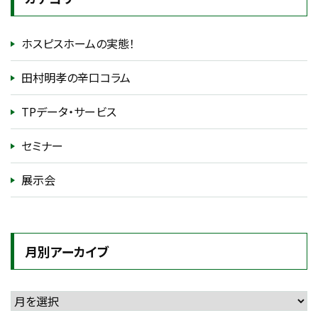
ホスピスホームの実態！
田村明孝の辛口コラム
TPデータ・サービス
セミナー
展示会
月別アーカイブ