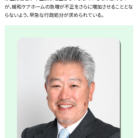
が、緩和ケアホームの急増が不正をさらに増加させることとな
らないよう、早急な行政処分が求められている。