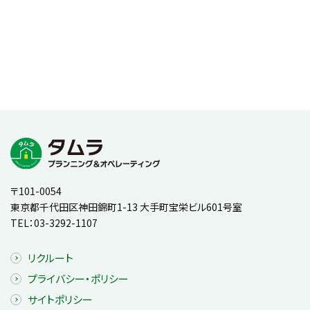
〒101-0054
東京都千代田区神田錦町1-13 大手町宝栄ビル601号室
TEL：
03-3292-1107
リクルート
プライバシー・ポリシー
サイトポリシー