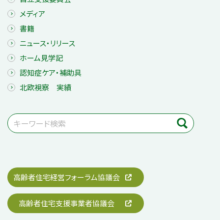
メディア
書籍
ニュース・リリース
ホーム見学記
認知症ケア・補助具
北欧視察 実績
高齢者住宅経営フォーラム協議会
高齢者住宅支援事業者協議会