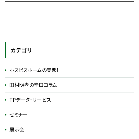
カテゴリ
ホスピスホームの実態！
田村明孝の辛口コラム
TPデータ・サービス
セミナー
展示会