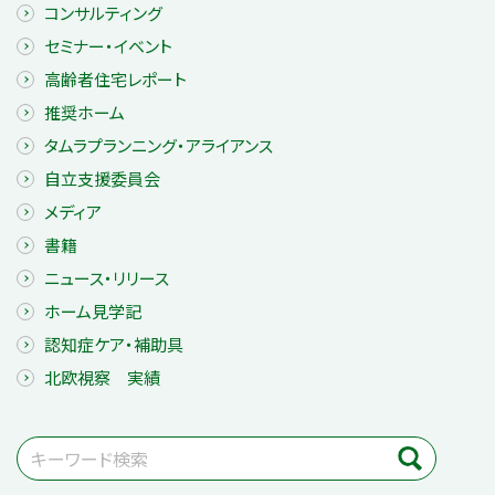
コンサルティング
セミナー・イベント
高齢者住宅レポート
推奨ホーム
タムラプランニング・アライアンス
自立支援委員会
メディア
書籍
ニュース・リリース
ホーム見学記
認知症ケア・補助具
北欧視察 実績