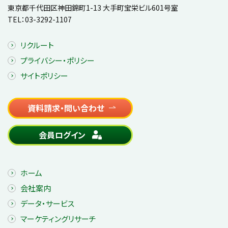
東京都千代田区神田錦町1-13 大手町宝栄ビル601号室
TEL：
03-3292-1107
リクルート
プライバシー・ポリシー
サイトポリシー
資料請求・問い合わせ
会員ログイン
ホーム
会社案内
データ・サービス
マーケティングリサーチ