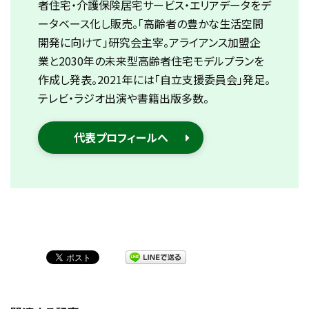
者住宅・介護保険居宅サービス・エリアデータをデ
ータベース化し販売。「高齢者の豊かな生活空間
開発に向けて」研究会主宰。アライアンス加盟企
業と2030年の未来型高齢者住宅モデルプランを
作成し発表。2021年には「自立支援委員会」発足。
テレビ・ラジオ出演や書籍出版多数。
代表プロフィールへ