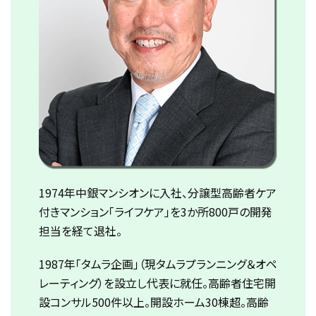
1974年中銀マンシオンに入社、分譲型高齢者ケア
付きマンション「ライフケア」を3か所800戸の開発
担当を経て退社。
1987年「タムラ企画」（現タムラプランニング＆オペ
レーティング）を設立し代表に就任。高齢者住宅開
設コンサル500件以上。開設ホーム30棟超。高齢