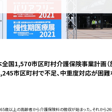
全国1,570市区町村介護保険事業計画（
,245市区町村で不足、中重度対応が困難
、65歳以上の高齢者から介護保険料の徴収が始まった。それから2