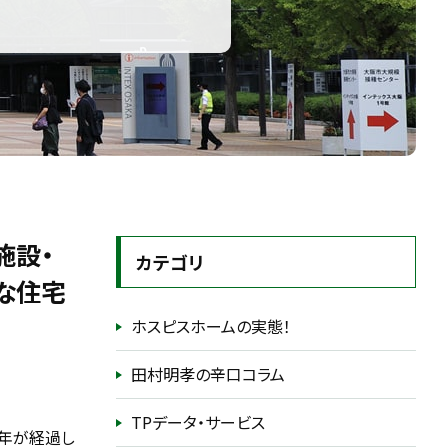
施設・
カテゴリ
な住宅
ホスピスホームの実態！
田村明孝の辛口コラム
TPデータ・サービス
6年が経過し