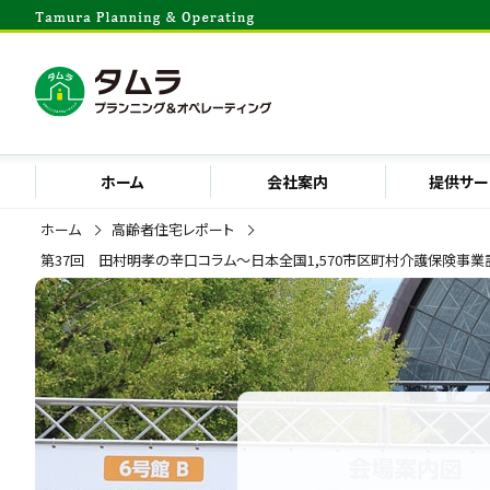
ホーム
会社案内
提供サー
ホーム
高齢者住宅レポート
第37回 田村明孝の辛口コラム～日本全国1,570市区町村介護保険事